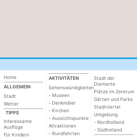
Home
AKTIVITÄTEN
Stadt der
Diamante
ALLGEMEIN
Sehenswürdigkeiten
Plätze im Zentrum
- Museen
Stadt
Gärten und Parks
- Denkmäler
Wetter
Stadtviertel
- Kirchen
TIPPS
Umgebung
- Aussichtspunkte
Interessante
- Nordholland
Attraktionen
Ausflüge
- Südholland
- Rundfahrten
Für Kindern