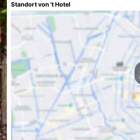
Standort von 't Hotel