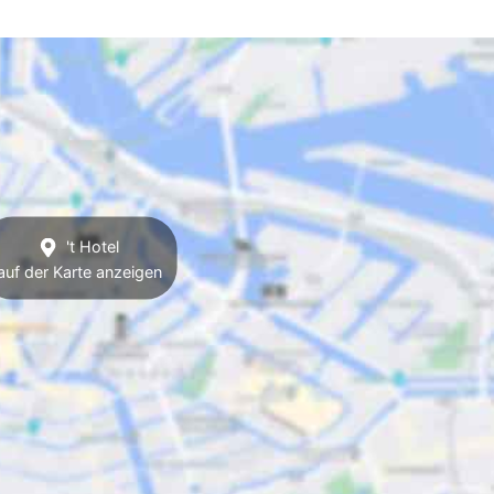
't Hotel
auf der Karte anzeigen