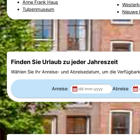
Anne Frank Haus
Westerk
Tulpenmuseum
Nieuwe K
Finden Sie Urlaub zu jeder Jahreszeit
Wählen Sie Ihr Anreise- und Abreisedatum, um die Verfügbark
Anreise
Abreise