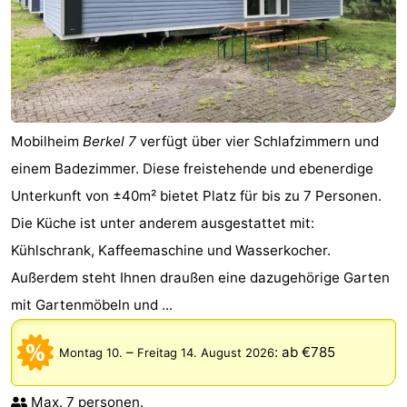
Mobilheim
Berkel 7
verfügt über vier Schlafzimmern und
einem Badezimmer. Diese freistehende und ebenerdige
Unterkunft von ±40m² bietet Platz für bis zu 7 Personen.
Die Küche ist unter anderem ausgestattet mit:
Kühlschrank, Kaffeemaschine und Wasserkocher.
Außerdem steht Ihnen draußen eine dazugehörige Garten
mit Gartenmöbeln und ...
–
:
ab €785
Montag 10.
Freitag 14. August 2026
Max. 7 personen.