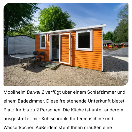
Mobilheim
Berkel 2
verfügt über einem Schlafzimmer und
einem Badezimmer. Diese freistehende Unterkunft bietet
Platz für bis zu 2 Personen. Die Küche ist unter anderem
ausgestattet mit: Kühlschrank, Kaffeemaschine und
Wasserkocher. Außerdem steht Ihnen draußen eine