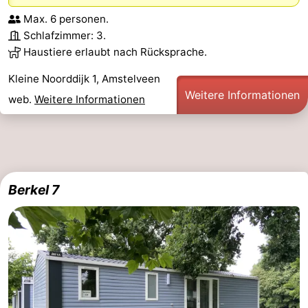
Max. 6 personen.
Schlafzimmer: 3.
Haustiere erlaubt nach Rücksprache.
Kleine Noorddijk 1, Amstelveen
Weitere Informationen
web.
Weitere Informationen
Berkel 7