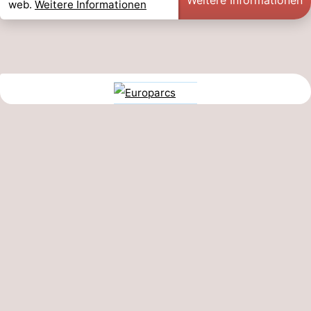
web.
Weitere Informationen