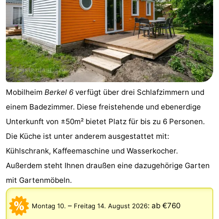
Mobilheim
Berkel 6
verfügt über drei Schlafzimmern und
einem Badezimmer. Diese freistehende und ebenerdige
Unterkunft von ±50m² bietet Platz für bis zu 6 Personen.
Die Küche ist unter anderem ausgestattet mit:
Kühlschrank, Kaffeemaschine und Wasserkocher.
Außerdem steht Ihnen draußen eine dazugehörige Garten
mit Gartenmöbeln.
–
:
ab €760
Montag 10.
Freitag 14. August 2026