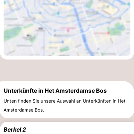
Unterkünfte in Het Amsterdamse Bos
Unten finden Sie unsere Auswahl an Unterkünften in Het
Amsterdamse Bos.
Berkel 2