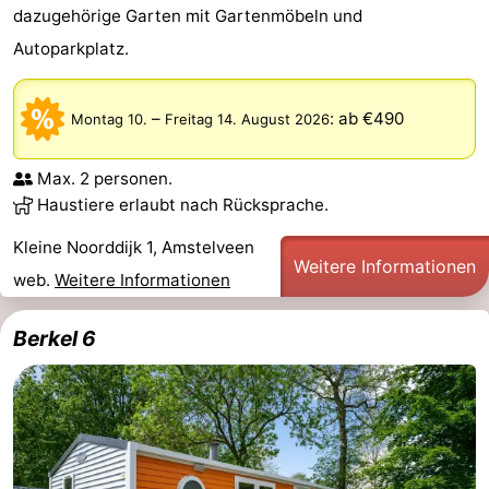
dazugehörige Garten mit Gartenmöbeln und
Autoparkplatz.
–
:
ab €490
Montag 10.
Freitag 14. August 2026
Max. 2 personen.
Haustiere erlaubt nach Rücksprache.
Kleine Noorddijk 1, Amstelveen
Weitere Informationen
web.
Weitere Informationen
Berkel 6