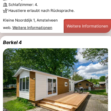
Schlafzimmer: 4.
Haustiere erlaubt nach Rücksprache.
Kleine Noorddijk 1, Amstelveen
Weitere Informationen
web.
Weitere Informationen
Berkel 4