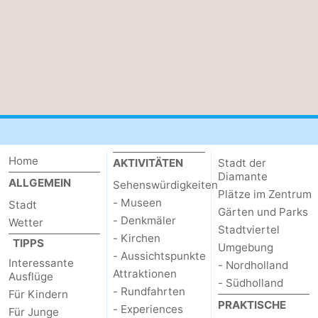
Home
AKTIVITÄTEN
Stadt der
Diamante
ALLGEMEIN
Sehenswürdigkeiten
Plätze im Zentrum
- Museen
Stadt
Gärten und Parks
- Denkmäler
Wetter
Stadtviertel
- Kirchen
TIPPS
Umgebung
- Aussichtspunkte
Interessante
- Nordholland
Attraktionen
Ausflüge
- Südholland
- Rundfahrten
Für Kindern
PRAKTISCHE
- Experiences
Für Junge