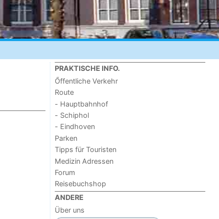
PRAKTISCHE INFO.
Őffentliche Verkehr
Route
- Hauptbahnhof
- Schiphol
- Eindhoven
Parken
Tipps für Touristen
Medizin Adressen
Forum
Reisebuchshop
ANDERE
Über uns