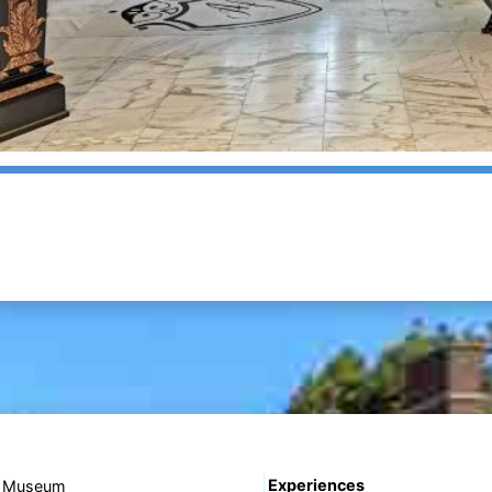
Experiences
t Museum