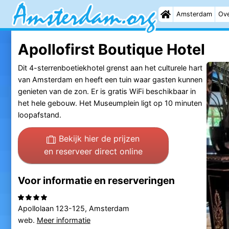
Amsterdam
Ove
Apollofirst Boutique Hotel
Dit 4-sterrenboetiekhotel grenst aan het culturele hart
van Amsterdam en heeft een tuin waar gasten kunnen
genieten van de zon. Er is gratis WiFi beschikbaar in
het hele gebouw. Het Museumplein ligt op 10 minuten
loopafstand.
Bekijk hier de prijzen
en reserveer direct online
Voor informatie en reserveringen
Apollolaan 123-125, Amsterdam
web.
Meer informatie