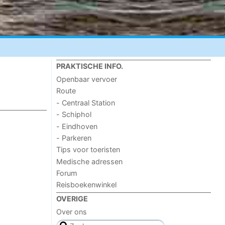
PRAKTISCHE INFO.
Openbaar vervoer
Route
- Centraal Station
- Schiphol
- Eindhoven
- Parkeren
Tips voor toeristen
Medische adressen
Forum
Reisboekenwinkel
OVERIGE
Over ons