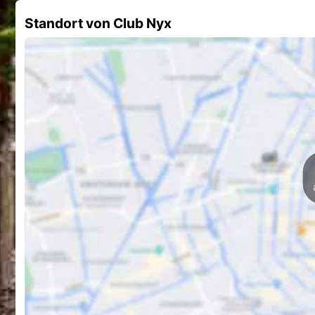
Standort von Club Nyx