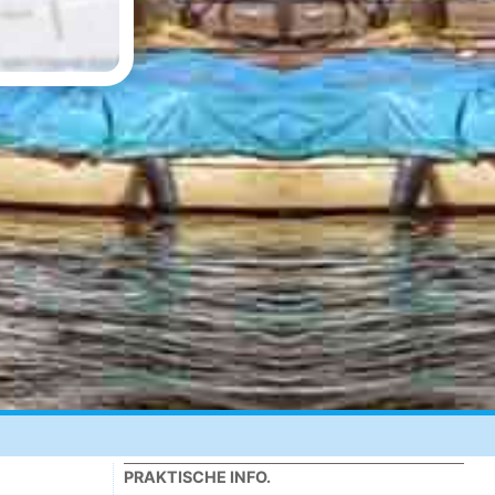
PRAKTISCHE INFO.