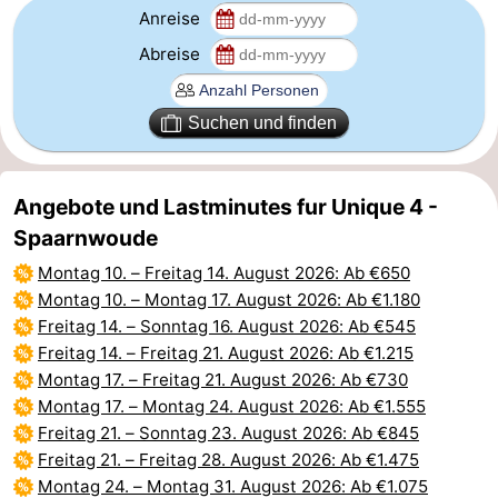
Anreise
Abreise
Suchen und finden
Angebote und Lastminutes fur Unique 4 -
Spaarnwoude
Montag 10.
–
Freitag 14. August 2026
: Ab €650
Montag 10.
–
Montag 17. August 2026
: Ab €1.180
Freitag 14.
–
Sonntag 16. August 2026
: Ab €545
Freitag 14.
–
Freitag 21. August 2026
: Ab €1.215
Montag 17.
–
Freitag 21. August 2026
: Ab €730
Montag 17.
–
Montag 24. August 2026
: Ab €1.555
Freitag 21.
–
Sonntag 23. August 2026
: Ab €845
Freitag 21.
–
Freitag 28. August 2026
: Ab €1.475
Montag 24.
–
Montag 31. August 2026
: Ab €1.075