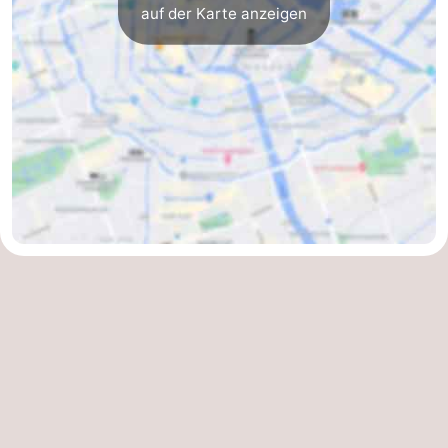
auf der Karte anzeigen