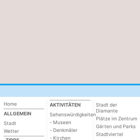
Home
AKTIVITÄTEN
Stadt der
Diamante
ALLGEMEIN
Sehenswürdigkeiten
Plätze im Zentrum
- Museen
Stadt
Gärten und Parks
- Denkmäler
Wetter
Stadtviertel
- Kirchen