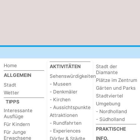
Home
AKTIVITÄTEN
Stadt der
Diamante
ALLGEMEIN
Sehenswürdigkeiten
Plätze im Zentrum
- Museen
Stadt
Gärten und Parks
- Denkmäler
Wetter
Stadtviertel
- Kirchen
TIPPS
Umgebung
- Aussichtspunkte
Interessante
- Nordholland
Attraktionen
Ausflüge
- Südholland
- Rundfahrten
Für Kindern
PRAKTISCHE
- Experiences
Für Junge
Erwachsene
INFO.
Dörfer & Städte