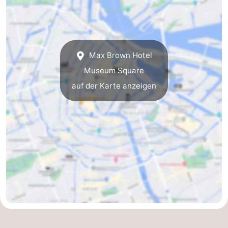
Max Brown Hotel
Museum Square
auf der Karte anzeigen