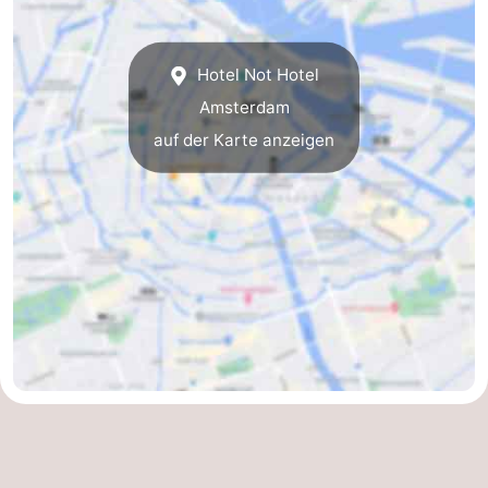
Hotel Not Hotel
Amsterdam
auf der Karte anzeigen