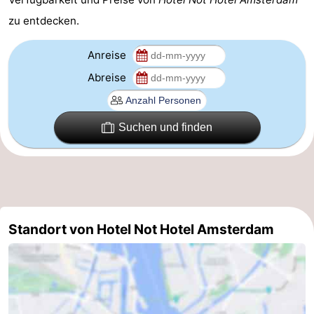
zu entdecken.
Anreise
Abreise
Suchen und finden
Standort von Hotel Not Hotel Amsterdam