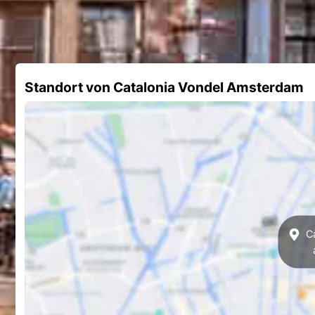
Standort von Catalonia Vondel Amsterdam
Ca