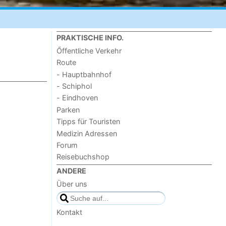
PRAKTISCHE INFO.
Őffentliche Verkehr
Route
- Hauptbahnhof
- Schiphol
- Eindhoven
Parken
Tipps für Touristen
Medizin Adressen
Forum
Reisebuchshop
ANDERE
Über uns
Kontakt