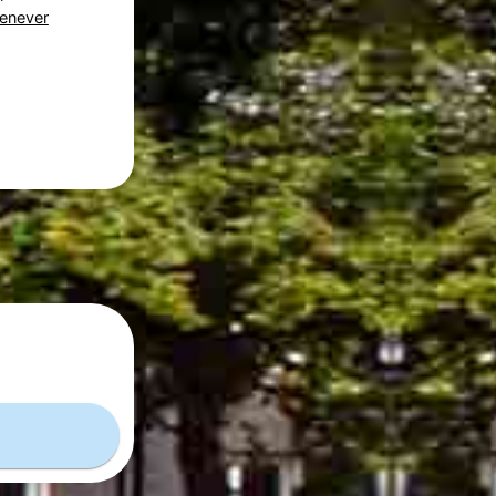
Genever