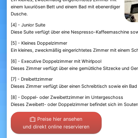
einem luxuriösen Bett und einem Bad mit ebenerdiger
Dusche.
[4] - Junior Suite
Diese Suite verfügt über eine Nespresso-Kaffeemaschine sowi
[5] - Kleines Doppelzimmer
Ein kleines, zweckmäßig eingerichtetes Zimmer mit einem Sch
[6] - Executive Doppelzimmer mit Whirlpool
Dieses Zimmer verfügt über eine gemütliche Sitzecke und Gem
[7] - Dreibettzimmer
Dieses Zimmer verfügt über einen Schreibtisch sowie ein Ba
[8] - Doppel- oder Zweibettzimmer im Untergeschoss
Dieses Zweibett- oder Doppelzimmer befindet sich im Souterra
Preise hier ansehen
und direkt online reservieren