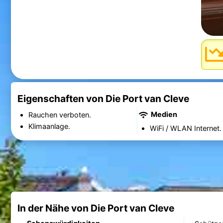
Eigenschaften von Die Port van Cleve
Medien
Rauchen verboten.
Klimaanlage.
WiFi / WLAN Internet.
In der Nähe von Die Port van Cleve