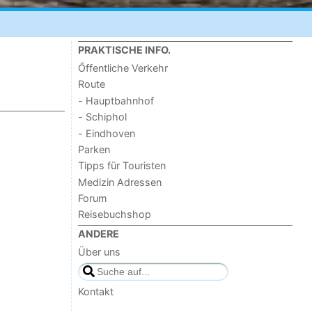
PRAKTISCHE INFO.
Őffentliche Verkehr
Route
- Hauptbahnhof
- Schiphol
- Eindhoven
Parken
Tipps für Touristen
Medizin Adressen
Forum
Reisebuchshop
ANDERE
Über uns
Kontakt