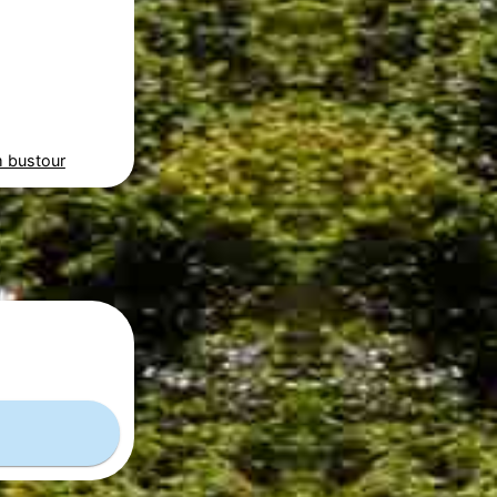
 bustour