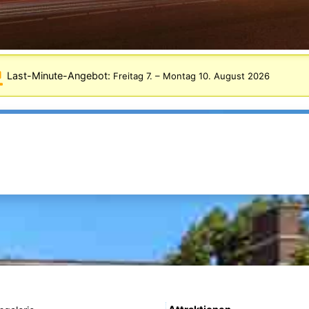
Last-Minute-Angebot:
Freitag 7.
–
Montag 10. August 2026