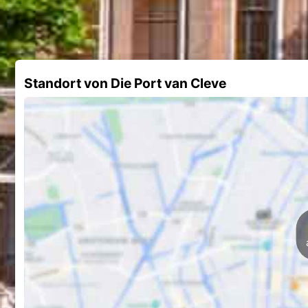
Standort von Die Port van Cleve