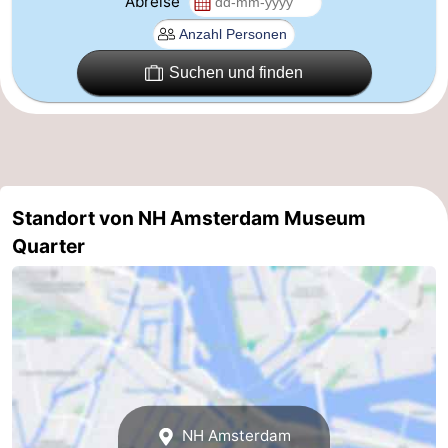
Abreise
Suchen und finden
Standort von NH Amsterdam Museum
Quarter
NH Amsterdam