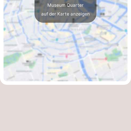
Museum Quarter
auf der Karte anzeigen