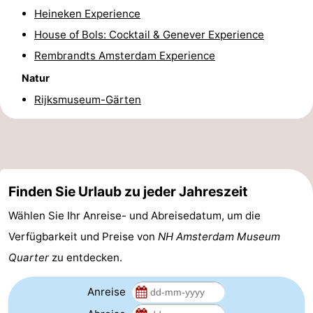
Heineken Experience
House of Bols: Cocktail & Genever Experience
Rembrandts Amsterdam Experience
Natur
Rijksmuseum-Gärten
Finden Sie Urlaub zu jeder Jahreszeit
Wählen Sie Ihr Anreise- und Abreisedatum, um die
Verfügbarkeit und Preise von
NH Amsterdam Museum
Quarter
zu entdecken.
Anreise