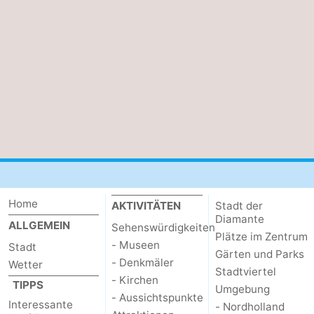
Home
AKTIVITÄTEN
Stadt der
Diamante
ALLGEMEIN
Sehenswürdigkeiten
Plätze im Zentrum
- Museen
Stadt
Gärten und Parks
- Denkmäler
Wetter
Stadtviertel
- Kirchen
TIPPS
Umgebung
- Aussichtspunkte
Interessante
- Nordholland