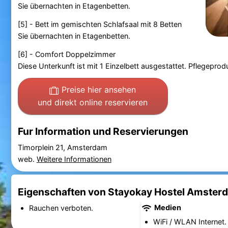
Sie übernachten in Etagenbetten.
[5] - Bett im gemischten Schlafsaal mit 8 Betten
Sie übernachten in Etagenbetten.
[6] - Comfort Doppelzimmer
Diese Unterkunft ist mit 1 Einzelbett ausgestattet. Pflegep
Preise hier ansehen
und direkt online reservieren
Fur Information und Reservierungen
Timorplein 21, Amsterdam
web.
Weitere Informationen
Eigenschaften von Stayokay Hostel Amster
Medien
Rauchen verboten.
WiFi / WLAN Internet.