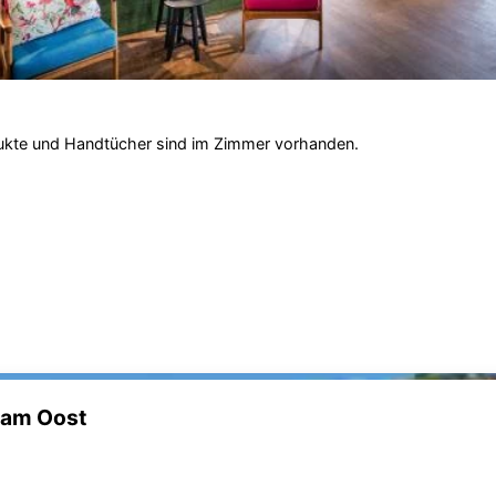
rodukte und Handtücher sind im Zimmer vorhanden.
dam Oost