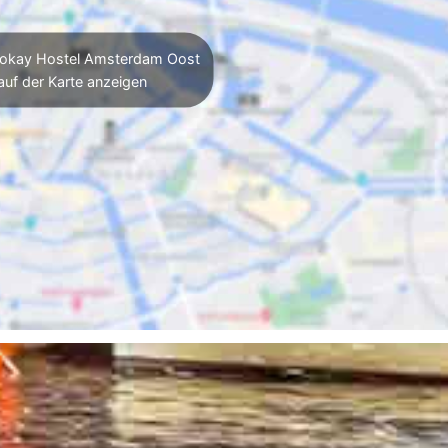
okay Hostel Amsterdam Oost
auf der Karte anzeigen