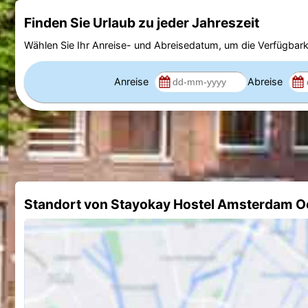
Finden Sie Urlaub zu jeder Jahreszeit
Wählen Sie Ihr Anreise- und Abreisedatum, um die Verfügbark
Anreise
Abreise
Standort von Stayokay Hostel Amsterdam O