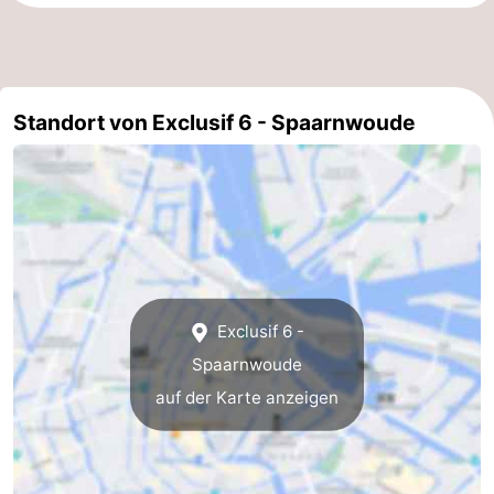
Standort von Exclusif 6 - Spaarnwoude
Exclusif 6 -
Spaarnwoude
auf der Karte anzeigen