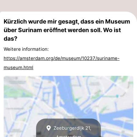
Kürzlich wurde mir gesagt, dass ein Museum
über Surinam eröffnet werden soll. Wo ist
das?
Weitere information:
https://amsterdam.org/de/museum/10237/suriname-
museum.html
Zeeburgerdijk 21,
Amsterdam