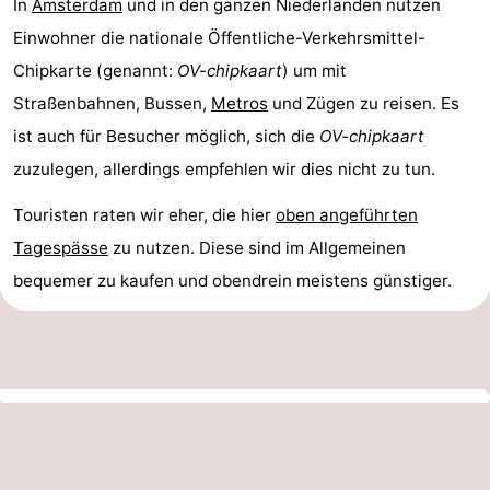
In
Amsterdam
und in den ganzen Niederlanden nutzen
Einwohner die nationale Öffentliche-Verkehrsmittel-
Chipkarte (genannt:
OV-chipkaart
) um mit
Straßenbahnen, Bussen,
Metros
und Zügen zu reisen. Es
ist auch für Besucher möglich, sich die
OV-chipkaart
zuzulegen, allerdings empfehlen wir dies nicht zu tun.
Touristen raten wir eher, die hier
oben angeführten
Tagespässe
zu nutzen. Diese sind im Allgemeinen
bequemer zu kaufen und obendrein meistens günstiger.