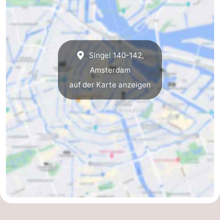
Singel 140-142,
Amsterdam
auf der Karte anzeigen