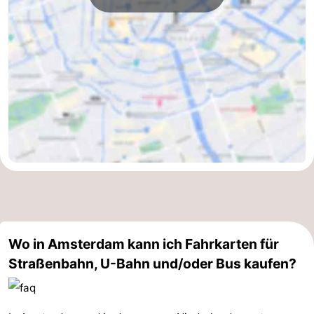
Wo in Amsterdam kann ich Fahrkarten für
Straßenbahn, U-Bahn und/oder Bus kaufen?