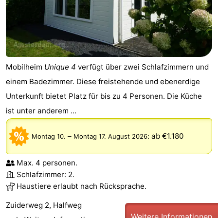
Mobilheim
Unique 4
verfügt über zwei Schlafzimmern und
einem Badezimmer. Diese freistehende und ebenerdige
Unterkunft bietet Platz für bis zu 4 Personen. Die Küche
ist unter anderem ...
–
:
ab €1.180
Montag 10.
Montag 17. August 2026
Max. 4 personen.
Schlafzimmer: 2.
Haustiere erlaubt nach Rücksprache.
Zuiderweg 2, Halfweg
Weitere Informationen