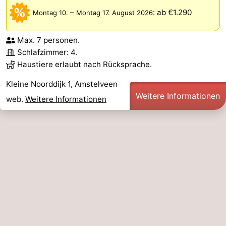
–
:
ab €1.290
Montag 10.
Montag 17. August 2026
Max. 7 personen.
Schlafzimmer: 4.
Haustiere erlaubt nach Rücksprache.
Kleine Noorddijk 1, Amstelveen
Weitere Informationen
web.
Weitere Informationen