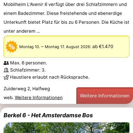
Mobilheim
L'Avenir 6
verfügt über drei Schlafzimmern und
einem Badezimmer. Diese freistehende und ebenerdige
Unterkunft bietet Platz für bis zu 6 Personen. Die Küche ist
unter anderem ...
–
:
ab €1.470
Montag 10.
Montag 17. August 2026
Max. 6 personen.
Schlafzimmer: 3.
Haustiere erlaubt nach Rücksprache.
Zuiderweg 2, Halfweg
Weitere Informationen
web.
Weitere Informationen
Berkel 6 - Het Amsterdamse Bos