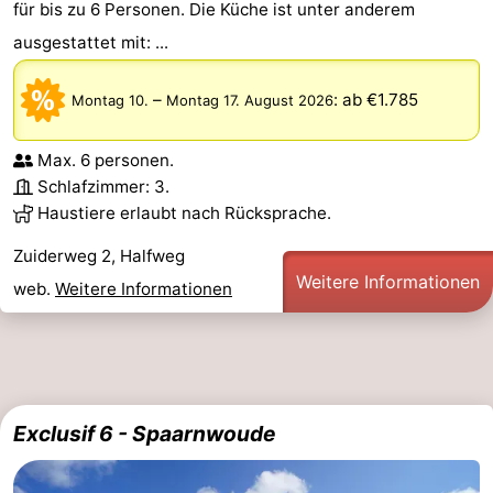
für bis zu 6 Personen. Die Küche ist unter anderem
ausgestattet mit: ...
–
:
ab €1.785
Montag 10.
Montag 17. August 2026
Max. 6 personen.
Schlafzimmer: 3.
Haustiere erlaubt nach Rücksprache.
Zuiderweg 2, Halfweg
Weitere Informationen
web.
Weitere Informationen
Exclusif 6 - Spaarnwoude