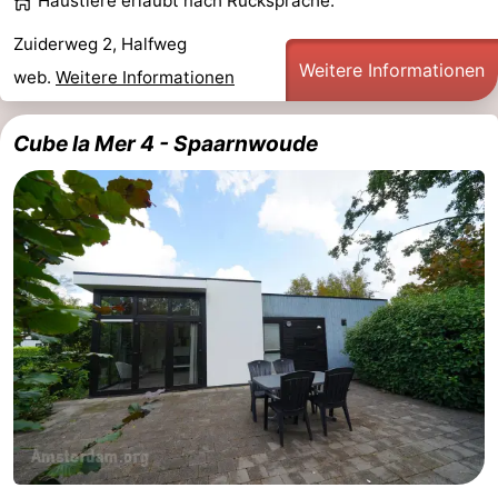
Haustiere erlaubt nach Rücksprache.
Zuiderweg 2, Halfweg
Weitere Informationen
web.
Weitere Informationen
Cube la Mer 4 - Spaarnwoude