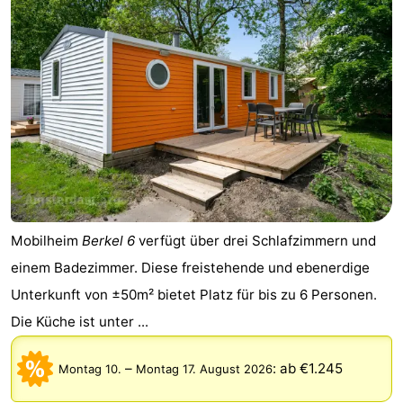
Mobilheim
Berkel 6
verfügt über drei Schlafzimmern und
einem Badezimmer. Diese freistehende und ebenerdige
Unterkunft von ±50m² bietet Platz für bis zu 6 Personen.
Die Küche ist unter ...
–
:
ab €1.245
Montag 10.
Montag 17. August 2026