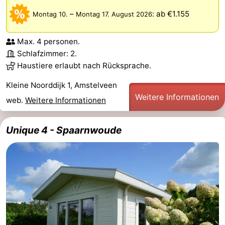
–
:
ab €1.155
Montag 10.
Montag 17. August 2026
Max. 4 personen.
Schlafzimmer: 2.
Haustiere erlaubt nach Rücksprache.
Kleine Noorddijk 1, Amstelveen
Weitere Informationen
web.
Weitere Informationen
Unique 4 - Spaarnwoude