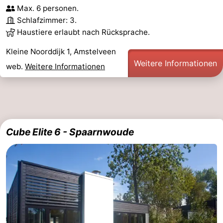
Max. 6 personen.
Schlafzimmer: 3.
Haustiere erlaubt nach Rücksprache.
Kleine Noorddijk 1, Amstelveen
Weitere Informationen
web.
Weitere Informationen
Cube Elite 6 - Spaarnwoude