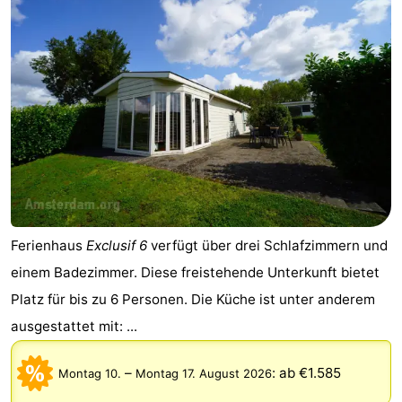
Ferienhaus
Exclusif 6
verfügt über drei Schlafzimmern und
einem Badezimmer. Diese freistehende Unterkunft bietet
Platz für bis zu 6 Personen. Die Küche ist unter anderem
ausgestattet mit: ...
–
:
ab €1.585
Montag 10.
Montag 17. August 2026