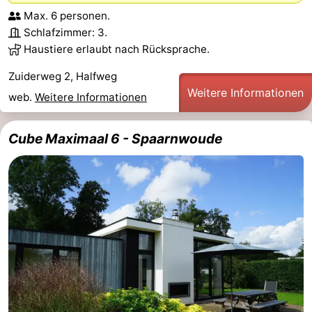
Max. 6 personen.
Schlafzimmer: 3.
Haustiere erlaubt nach Rücksprache.
Zuiderweg 2, Halfweg
Weitere Informationen
web.
Weitere Informationen
Cube Maximaal 6 - Spaarnwoude