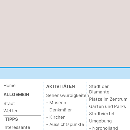
Home
AKTIVITÄTEN
Stadt der
Diamante
ALLGEMEIN
Sehenswürdigkeiten
Plätze im Zentrum
- Museen
Stadt
Gärten und Parks
- Denkmäler
Wetter
Stadtviertel
- Kirchen
TIPPS
Umgebung
- Aussichtspunkte
Interessante
- Nordholland