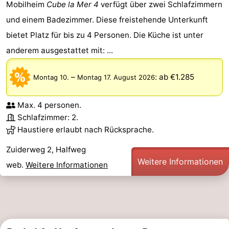
Mobilheim
Cube la Mer 4
verfügt über zwei Schlafzimmern
und einem Badezimmer. Diese freistehende Unterkunft
bietet Platz für bis zu 4 Personen. Die Küche ist unter
anderem ausgestattet mit: ...
–
:
ab €1.285
Montag 10.
Montag 17. August 2026
Max. 4 personen.
Schlafzimmer: 2.
Haustiere erlaubt nach Rücksprache.
Zuiderweg 2, Halfweg
Weitere Informationen
web.
Weitere Informationen