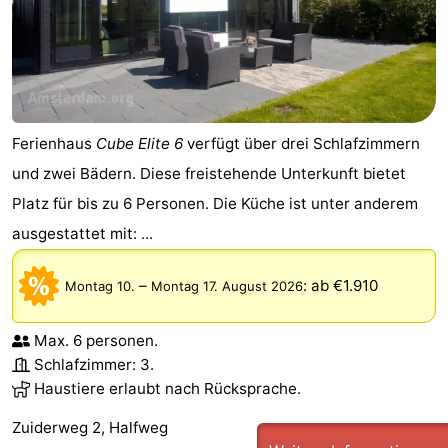
Ferienhaus
Cube Elite 6
verfügt über drei Schlafzimmern
und zwei Bädern. Diese freistehende Unterkunft bietet
Platz für bis zu 6 Personen. Die Küche ist unter anderem
ausgestattet mit: ...
–
:
ab €1.910
Montag 10.
Montag 17. August 2026
Max. 6 personen.
Schlafzimmer: 3.
Haustiere erlaubt nach Rücksprache.
Zuiderweg 2, Halfweg