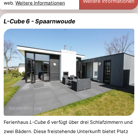
Weitere Informationen
web.
Weitere Informationen
L-Cube 6 - Spaarnwoude
Ferienhaus
L-Cube 6
verfügt über drei Schlafzimmern und
zwei Bädern. Diese freistehende Unterkunft bietet Platz