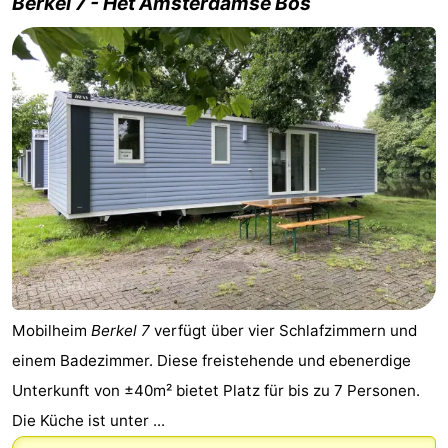
Berkel 7 - Het Amsterdamse Bos
Mobilheim
Berkel 7
verfügt über vier Schlafzimmern und
einem Badezimmer. Diese freistehende und ebenerdige
Unterkunft von ±40m² bietet Platz für bis zu 7 Personen.
Die Küche ist unter ...