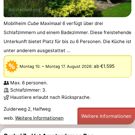
Mobilheim
Cube Maximaal 6
verfügt über drei
Schlafzimmern und einem Badezimmer. Diese freistehende
Unterkunft bietet Platz für bis zu 6 Personen. Die Küche ist
unter anderem ausgestattet ...
–
:
ab €1.595
Montag 10.
Montag 17. August 2026
Max. 6 personen.
Schlafzimmer: 3.
Haustiere erlaubt nach Rücksprache.
Zuiderweg 2, Halfweg
Weitere Informationen
web.
Weitere Informationen