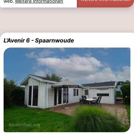
web.
Weitere Informationen
L'Avenir 6 - Spaarnwoude