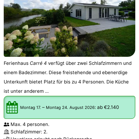
Ferienhaus
Carré 4
verfügt über zwei Schlafzimmern und
einem Badezimmer. Diese freistehende und ebenerdige
Unterkunft bietet Platz für bis zu 4 Personen. Die Küche
ist unter anderem ...
–
:
ab €2.140
Montag 17.
Montag 24. August 2026
Max. 4 personen.
Schlafzimmer: 2.