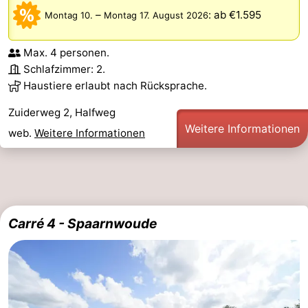
–
:
ab €1.595
Montag 10.
Montag 17. August 2026
Max. 4 personen.
Schlafzimmer: 2.
Haustiere erlaubt nach Rücksprache.
Zuiderweg 2, Halfweg
Weitere Informationen
web.
Weitere Informationen
Carré 4 - Spaarnwoude