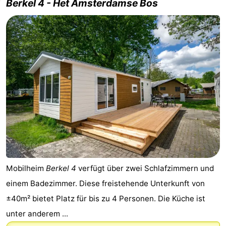
Berkel 4 - Het Amsterdamse Bos
Mobilheim
Berkel 4
verfügt über zwei Schlafzimmern und
einem Badezimmer. Diese freistehende Unterkunft von
±40m² bietet Platz für bis zu 4 Personen. Die Küche ist
unter anderem ...