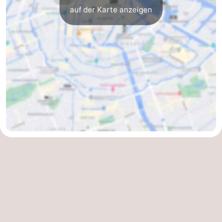
auf der Karte anzeigen