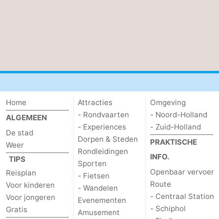
Home
Attracties
Omgeving
- Rondvaarten
- Noord-Holland
ALGEMEEN
- Experiences
- Zuid-Holland
De stad
Dorpen & Steden
PRAKTISCHE
Weer
Rondleidingen
INFO.
TIPS
Sporten
Openbaar vervoer
Reisplan
- Fietsen
Route
Voor kinderen
- Wandelen
- Centraal Station
Voor jongeren
Evenementen
- Schiphol
Gratis
Amusement