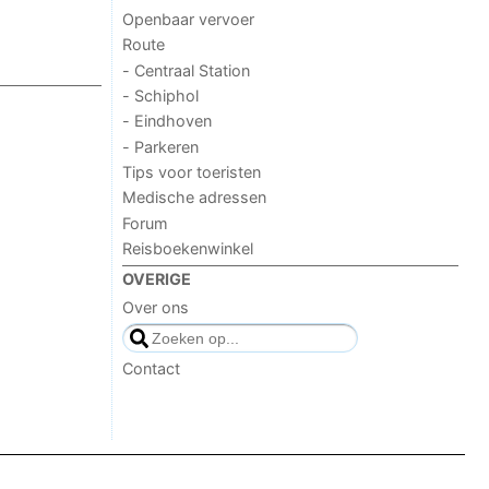
Openbaar vervoer
Route
- Centraal Station
- Schiphol
- Eindhoven
- Parkeren
Tips voor toeristen
Medische adressen
Forum
Reisboekenwinkel
OVERIGE
Over ons
Contact