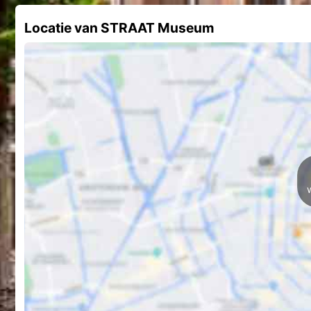
Locatie van STRAAT Museum