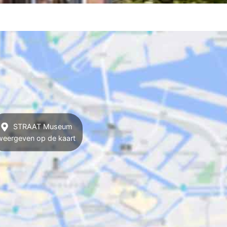
STRAAT Museum
weergeven op de kaart