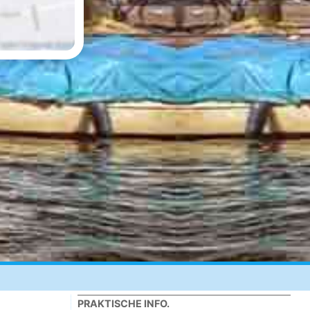
PRAKTISCHE INFO.