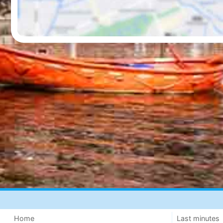
Home
Last minutes