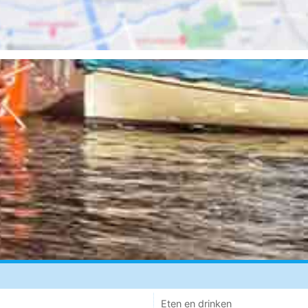
Eten en drinken