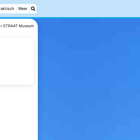
raktisch
Weer
STRAAT Museum