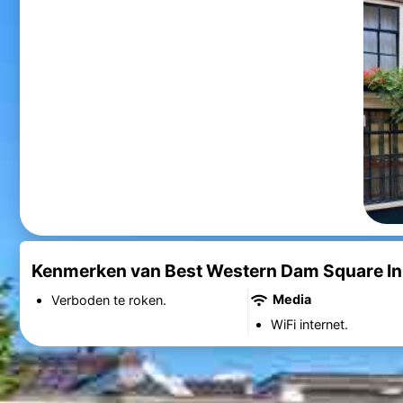
Kenmerken van Best Western Dam Square I
Media
Verboden te roken.
WiFi internet.