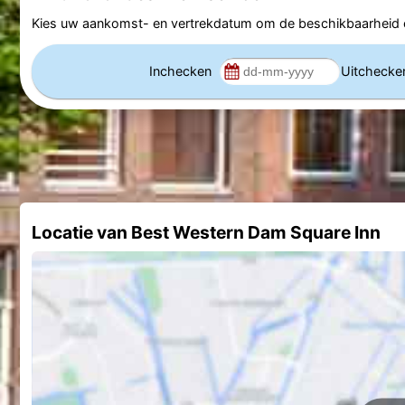
Kies uw aankomst- en vertrekdatum om de beschikbaarheid e
Inchecken
Uitcheck
Locatie van Best Western Dam Square Inn