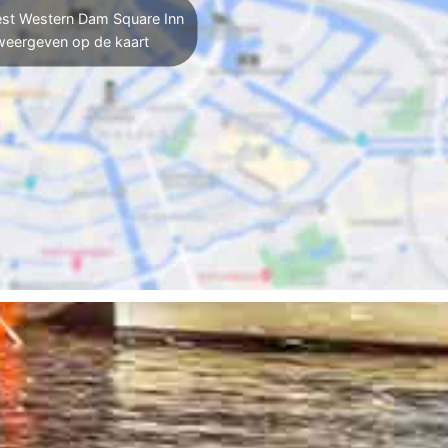
st Western Dam Square Inn
weergeven op de kaart