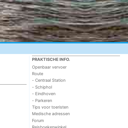
PRAKTISCHE INFO.
Openbaar vervoer
Route
- Centraal Station
- Schiphol
- Eindhoven
- Parkeren
Tips voor toeristen
Medische adressen
Forum
Reisboekenwinkel