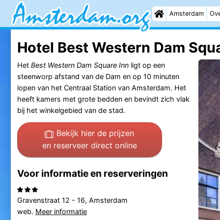
Amsterdam
Ove
Hotel Best Western Dam Squa
Het
Best Western Dam Square Inn
ligt op een
steenworp afstand van de Dam en op 10 minuten
lopen van het Centraal Station van Amsterdam. Het
heeft kamers met grote bedden en bevindt zich vlak
bij het winkelgebied van de stad.
Bekijk hier de prijzen
en reserveer direct online
Voor informatie en reserveringen
Gravenstraat 12 - 16, Amsterdam
web.
Meer informatie