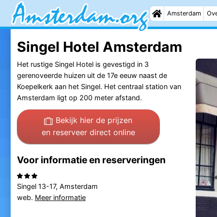
Amsterdam
Ove
Singel Hotel Amsterdam
Het rustige Singel Hotel is gevestigd in 3
gerenoveerde huizen uit de 17e eeuw naast de
Koepelkerk aan het Singel. Het centraal station van
Amsterdam ligt op 200 meter afstand.
Bekijk hier de prijzen
en reserveer direct online
Voor informatie en reserveringen
Singel 13-17, Amsterdam
web.
Meer informatie