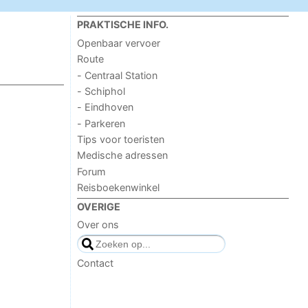
PRAKTISCHE INFO.
Openbaar vervoer
Route
- Centraal Station
- Schiphol
- Eindhoven
- Parkeren
Tips voor toeristen
Medische adressen
Forum
Reisboekenwinkel
OVERIGE
Over ons
Contact