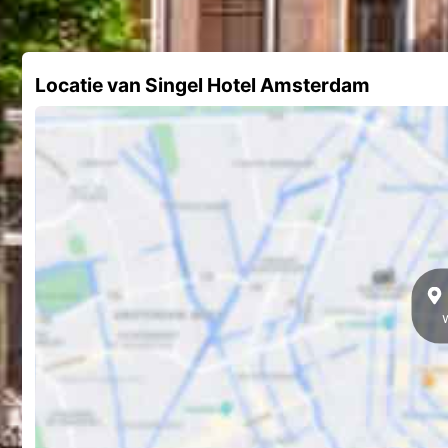
Locatie van Singel Hotel Amsterdam