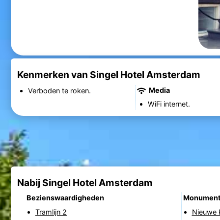
Kenmerken van Singel Hotel Amsterdam
Media
Verboden te roken.
WiFi internet.
Nabij Singel Hotel Amsterdam
Bezienswaardigheden
Monumen
Tramlijn 2
Nieuwe 