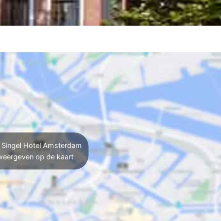
Singel Hotel Amsterdam
weergeven op de kaart