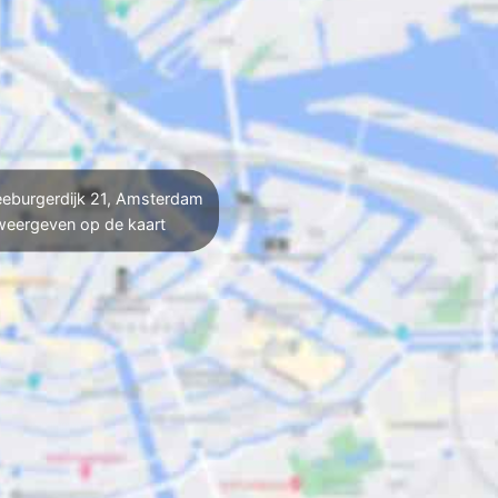
eburgerdijk 21, Amsterdam
weergeven op de kaart