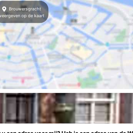
Brouwersgracht
weergeven op de kaart