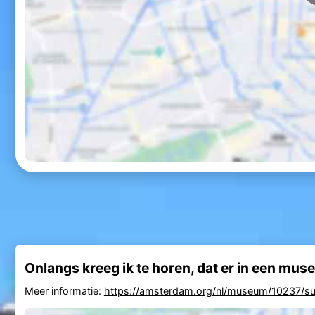
Onlangs kreeg ik te horen, dat er in een mu
Meer informatie:
https://amsterdam.org/nl/museum/10237/s