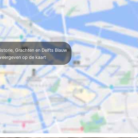
istorie, Grachten en Delfts Blauw
weergeven op de kaart