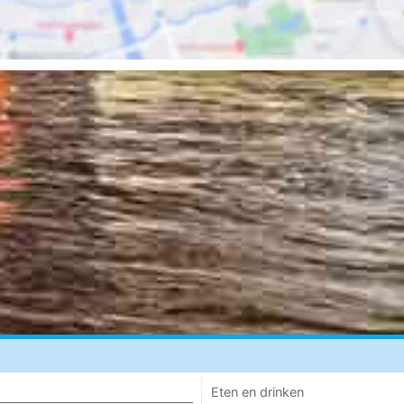
Eten en drinken