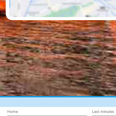
Home
Last minutes