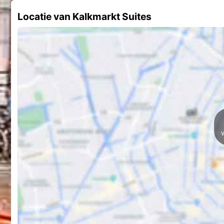
Locatie van Kalkmarkt Suites