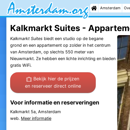
Amsterdam
Ove
Kalkmarkt Suites - Appartem
Kalkmarkt Suites
biedt een studio op de begane
grond en een appartement op zolder in het centrum
van Amsterdam, op slechts 550 meter van
Nieuwmarkt. Ze hebben een lichte inrichting en bieden
gratis WiFi.
Bekijk hier de prijzen
en reserveer direct online
Voor informatie en reserveringen
Kalkmarkt 5a, Amsterdam
web.
Meer informatie