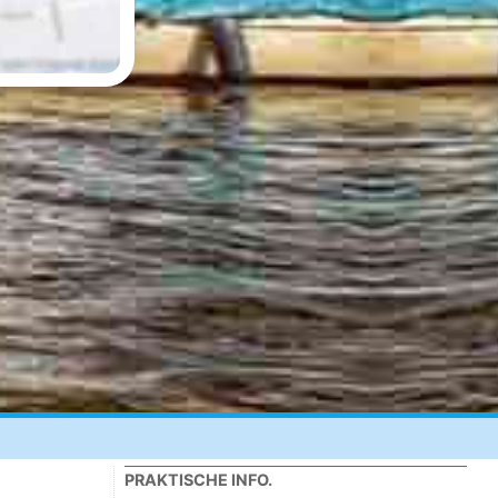
PRAKTISCHE INFO.