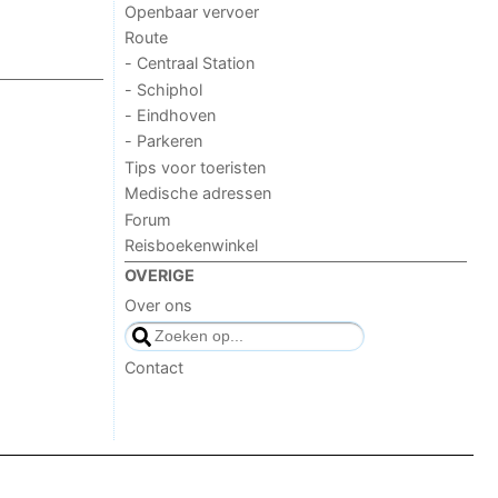
Openbaar vervoer
Route
- Centraal Station
- Schiphol
- Eindhoven
- Parkeren
Tips voor toeristen
Medische adressen
Forum
Reisboekenwinkel
OVERIGE
Over ons
Contact