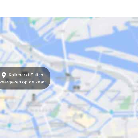
Kalkmarkt Suites
weergeven op de kaart