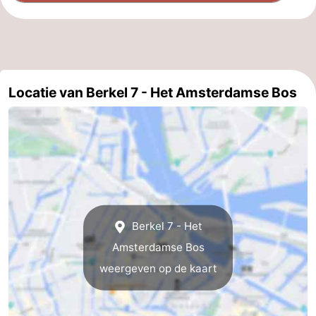
Locatie van Berkel 7 - Het Amsterdamse Bos
Berkel 7 - Het
Amsterdamse Bos
weergeven op de kaart