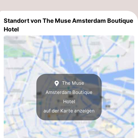
Standort von The Muse Amsterdam Boutique
Hotel
The Muse
Amsterdam Boutique
Hotel
auf der Karte anzeigen