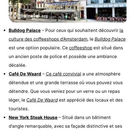
Bulldog Palace
– Pour ceux qui souhaitent découvrir
la
culture des coffeeshops d'Amsterdam
, le
Bulldog Palace
est une option populaire. Ce
coffeeshop
est situé dans
un ancien poste de police et possède une ambiance
décalée.
Café De Waard
–
Ce café convivial
a une atmosphère
détendue et une grande terrasse où vous pouvez vous
détendre. Que vous veniez pour un verre ou un repas
léger, le
Café
De Waard
est apprécié des locaux et des
touristes.
New York Steak House
– Situé dans un bâtiment
d'angle remarquable, avec sa façade distinctive et ses