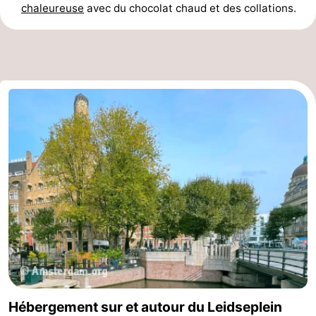
chaleureuse
avec du chocolat chaud et des collations.
Hébergement sur et autour du Leidseplein