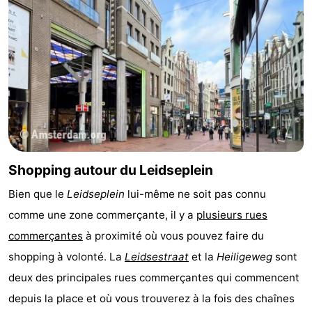
Shopping autour du Leidseplein
Bien que le
Leidseplein
lui-même ne soit pas connu
comme une zone commerçante, il y a
plusieurs rues
commerçantes
à proximité où vous pouvez faire du
shopping à volonté. La
Leidsestraat
et la
Heiligeweg
sont
deux des principales rues commerçantes qui commencent
depuis la place et où vous trouverez à la fois des chaînes