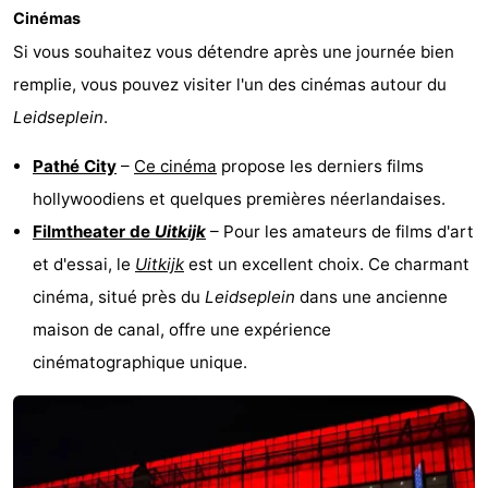
Cinémas
Si vous souhaitez vous détendre après une journée bien
remplie, vous pouvez visiter l'un des cinémas autour du
Leidseplein
.
Pathé City
–
Ce cinéma
propose les derniers films
hollywoodiens et quelques premières néerlandaises.
Filmtheater de
Uitkijk
– Pour les amateurs de films d'art
et d'essai, le
Uitkijk
est un excellent choix. Ce charmant
cinéma, situé près du
Leidseplein
dans une ancienne
maison de canal, offre une expérience
cinématographique unique.