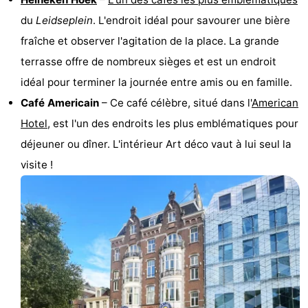
du
Leidseplein
. L'endroit idéal pour savourer une bière
fraîche et observer l'agitation de la place. La grande
terrasse offre de nombreux sièges et est un endroit
idéal pour terminer la journée entre amis ou en famille.
Café Americain
– Ce café célèbre, situé dans l'
American
Hotel
, est l'un des endroits les plus emblématiques pour
déjeuner ou dîner. L'intérieur Art déco vaut à lui seul la
visite !