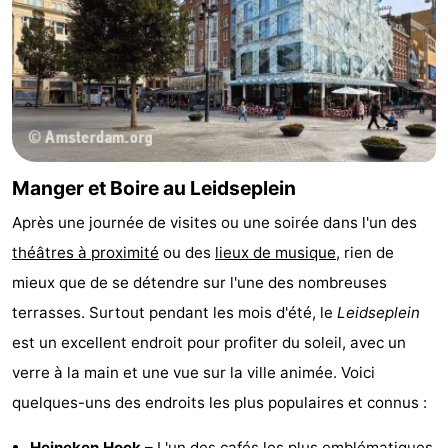
Manger et Boire au Leidseplein
Après une journée de visites ou une soirée dans l'un des
théâtres à proximité
ou des
lieux de musique
, rien de
mieux que de se détendre sur l'une des nombreuses
terrasses. Surtout pendant les mois d'été, le
Leidseplein
est un excellent endroit pour profiter du soleil, avec un
verre à la main et une vue sur la ville animée. Voici
quelques-uns des endroits les plus populaires et connus :
Heineken Hoek
–
L'un des cafés les plus emblématiques