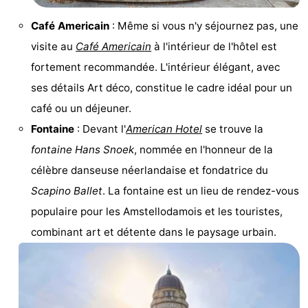
Café Americain
: Même si vous n'y séjournez pas, une
visite au
Café Americain
à l'intérieur de l'hôtel est
fortement recommandée. L'intérieur élégant, avec
ses détails Art déco, constitue le cadre idéal pour un
café ou un déjeuner.
Fontaine
: Devant l'
American Hotel
se trouve la
fontaine Hans Snoek
, nommée en l'honneur de la
célèbre danseuse néerlandaise et fondatrice du
Scapino Ballet
. La fontaine est un lieu de rendez-vous
populaire pour les Amstellodamois et les touristes,
combinant art et détente dans le paysage urbain.