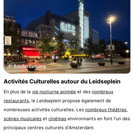
Activités Culturelles autour du Leidseplein
En plus de la
vie nocturne animée
et des
nombreux
restaurants
, le
Leidseplein
propose également de
nombreuses activités culturelles. Les
nombreux théâtres
,
scènes musicales
et
cinémas
environnants en font l'un des
principaux centres culturels d'
Amsterdam
.