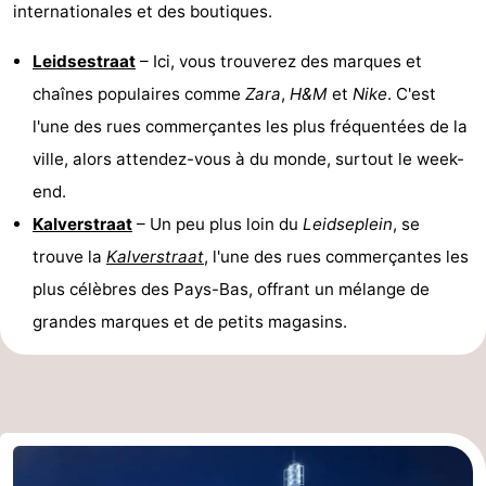
internationales et des boutiques.
Leidsestraat
– Ici, vous trouverez des marques et
chaînes populaires comme
Zara
,
H&M
et
Nike
. C'est
l'une des rues commerçantes les plus fréquentées de la
ville, alors attendez-vous à du monde, surtout le week-
end.
Kalverstraat
– Un peu plus loin du
Leidseplein
, se
trouve la
Kalverstraat
, l'une des rues commerçantes les
plus célèbres des Pays-Bas, offrant un mélange de
grandes marques et de petits magasins.