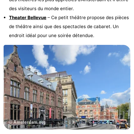
des visiteurs du monde entier.
Theater Bellevue
– Ce petit théâtre propose des pièces
de théâtre ainsi que des spectacles de cabaret. Un
endroit idéal pour une soirée détendue.