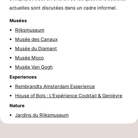
actuelles sont discutées dans un cadre informel.
Musées
Rijksmuseum
Musée des Canaux
Musée du Diamant
Musée Moco
Musée Van Gogh
Experiences
Rembrandts Amsterdam Experience
House of Bols : L'Expérience Cocktail & Genièvre
Nature
Jardins du Rijksmuseum