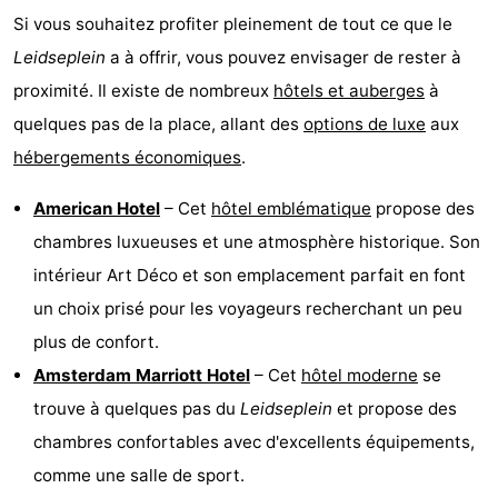
Si vous souhaitez profiter pleinement de tout ce que le
Leidseplein
a à offrir, vous pouvez envisager de rester à
proximité. Il existe de nombreux
hôtels et auberges
à
quelques pas de la place, allant des
options de luxe
aux
hébergements économiques
.
American Hotel
– Cet
hôtel emblématique
propose des
chambres luxueuses et une atmosphère historique. Son
intérieur Art Déco et son emplacement parfait en font
un choix prisé pour les voyageurs recherchant un peu
plus de confort.
Amsterdam Marriott Hotel
– Cet
hôtel moderne
se
trouve à quelques pas du
Leidseplein
et propose des
chambres confortables avec d'excellents équipements,
comme une salle de sport.