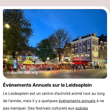
Événements Annuels sur le Leidseplein
Le
Leidseplein
est un centre d'activité animé tout au long
de l'année, mais il y a quelques
événements annuels
à ne
pas manquer. Des festivals culturels aux
scènes