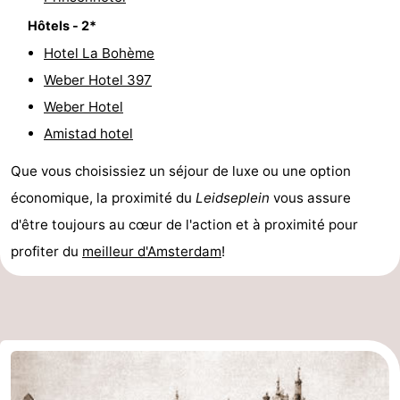
Hôtels - 2*
Hotel La Bohème
Weber Hotel 397
Weber Hotel
Amistad hotel
Que vous choisissiez un séjour de luxe ou une option
économique, la proximité du
Leidseplein
vous assure
d'être toujours au cœur de l'action et à proximité pour
profiter du
meilleur d'Amsterdam
!