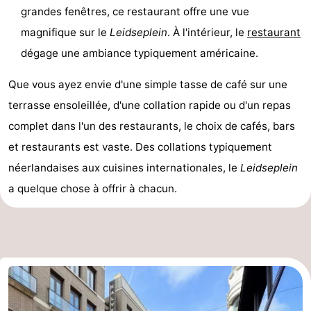
grandes fenêtres, ce restaurant offre une vue
magnifique sur le
Leidseplein
. À l'intérieur, le
restaurant
dégage une ambiance typiquement américaine.
Que vous ayez envie d'une simple tasse de café sur une
terrasse ensoleillée, d'une collation rapide ou d'un repas
complet dans l'un des restaurants, le choix de cafés, bars
et restaurants est vaste. Des collations typiquement
néerlandaises aux cuisines internationales, le
Leidseplein
a quelque chose à offrir à chacun.