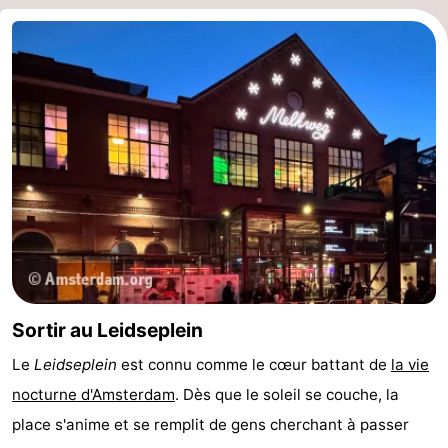
Sortir au Leidseplein
Le
Leidseplein
est connu comme le cœur battant de
la vie
nocturne d'Amsterdam
. Dès que le soleil se couche, la
place s'anime et se remplit de gens cherchant à passer