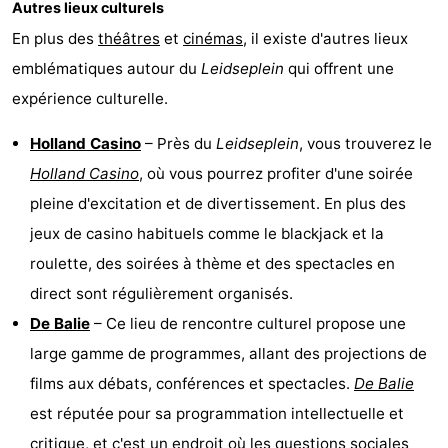
Autres lieux culturels
En plus des
théâtres
et
cinémas
, il existe d'autres lieux
emblématiques autour du
Leidseplein
qui offrent une
expérience culturelle.
Holland Casino
– Près du
Leidseplein
, vous trouverez le
Holland Casino
, où vous pourrez profiter d'une soirée
pleine d'excitation et de divertissement. En plus des
jeux de casino habituels comme le blackjack et la
roulette, des soirées à thème et des spectacles en
direct sont régulièrement organisés.
De Balie
– Ce lieu de rencontre culturel propose une
large gamme de programmes, allant des projections de
films aux débats, conférences et spectacles.
De Balie
est réputée pour sa programmation intellectuelle et
critique, et c'est un endroit où les questions sociales