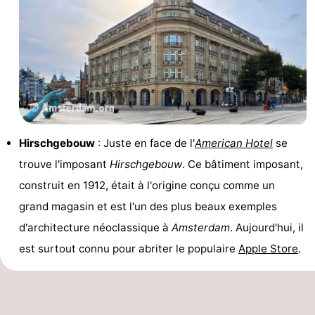
Hirschgebouw
: Juste en face de l'
American Hotel
se
trouve l'imposant
Hirschgebouw
. Ce bâtiment imposant,
construit en 1912, était à l'origine conçu comme un
grand magasin et est l'un des plus beaux exemples
d'architecture néoclassique à
Amsterdam
. Aujourd'hui, il
est surtout connu pour abriter le populaire
Apple Store
.