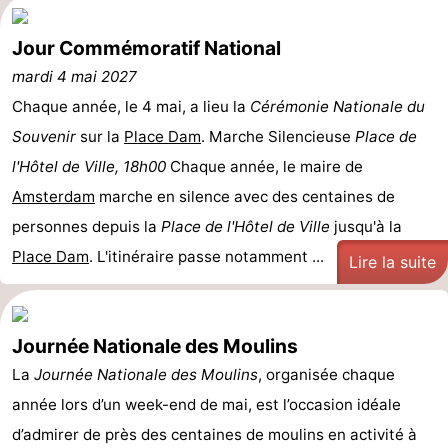
Jour Commémoratif National
mardi 4 mai 2027
Chaque année, le 4 mai, a lieu la
Cérémonie Nationale du
Souvenir
sur la
Place Dam
. Marche Silencieuse
Place de
l'Hôtel de Ville, 18h00
Chaque année, le maire de
Amsterdam
marche en silence avec des centaines de
personnes depuis la
Place de l'Hôtel de Ville
jusqu'à la
Place Dam
. L'itinéraire passe notamment ...
Lire la suite
Journée Nationale des Moulins
La
Journée Nationale des Moulins
, organisée chaque
année lors d’un week-end de mai, est l’occasion idéale
d’admirer de près des centaines de moulins en activité à