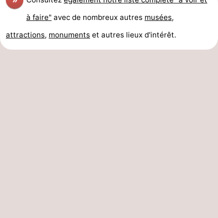
à faire"
avec de nombreux autres
musées
,
attractions
,
monuments
et autres lieux d'intérêt.