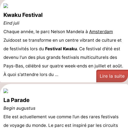
Kwaku Festival
Eind juli
Chaque année, le parc Nelson Mandela à
Amsterdam
Zuidoost se transforme en un centre vibrant de culture et
de festivités lors du
Festival Kwaku
. Ce festival d'été est
devenu l'un des plus grands festivals multiculturels des
Pays-Bas, célébré sur quatre week-ends en juillet et août.
À quoi s'attendre lors du ...
Lire la suite
La Parade
Begin augustus
Elle est actuellement vue comme l’un des rares festivals
de voyage du monde. Le parc est inspiré par les circuits