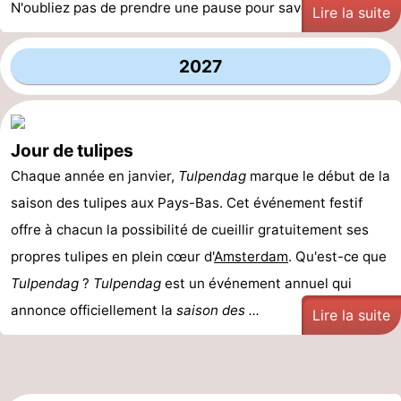
N'oubliez pas de prendre une pause pour savourer de ...
Lire la suite
2027
Jour de tulipes
Chaque année en janvier,
Tulpendag
marque le début de la
saison des tulipes aux Pays-Bas. Cet événement festif
offre à chacun la possibilité de cueillir gratuitement ses
propres tulipes en plein cœur d'
Amsterdam
. Qu'est-ce que
Tulpendag
?
Tulpendag
est un événement annuel qui
annonce officiellement la
saison des ...
Lire la suite