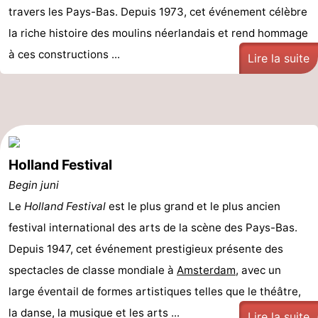
travers les Pays-Bas. Depuis 1973, cet événement célèbre
la riche histoire des moulins néerlandais et rend hommage
à ces constructions ...
Lire la suite
Holland Festival
Begin juni
Le
Holland Festival
est le plus grand et le plus ancien
festival international des arts de la scène des Pays-Bas.
Depuis 1947, cet événement prestigieux présente des
spectacles de classe mondiale à
Amsterdam
, avec un
large éventail de formes artistiques telles que le théâtre,
la danse, la musique et les arts ...
Lire la suite