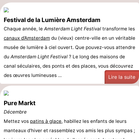
Festival de la Lumière Amsterdam
Chaque année, le
Amsterdam Light Festival
transforme les
canaux d’Amsterdam
du (vieux) centre-ville en un véritable
musée de lumière à ciel ouvert. Que pouvez-vous attendre
du
Amsterdam Light Festival
? Le long des maisons de
canal séculaires, des ponts et des places, vous découvrez
des œuvres lumineuses ...
Lire la suite
Pure Markt
Décembre
Mettez vos
patins à glace
, habillez les enfants de leurs
manteaux d'hiver et rassemblez vos amis les plus sympas ;