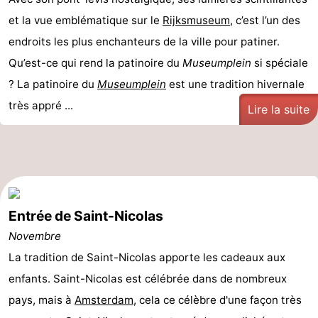
et la vue emblématique sur le
Rijksmuseum
, c’est l’un des
endroits les plus enchanteurs de la ville pour patiner.
Qu’est-ce qui rend la patinoire du
Museumplein
si spéciale
? La patinoire du
Museumplein
est une tradition hivernale
très appré ...
Lire la suite
Entrée de Saint-Nicolas
Novembre
La tradition de Saint-Nicolas apporte les cadeaux aux
enfants. Saint-Nicolas est célébrée dans de nombreux
pays, mais à
Amsterdam
, cela ce célèbre d'une façon très