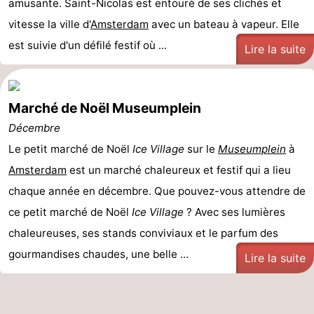
amusante. Saint-Nicolas est entouré de ses clichés et
vitesse la ville d'
Amsterdam
avec un bateau à vapeur. Elle
est suivie d'un défilé festif où ...
Lire la suite
Marché de Noël Museumplein
Décembre
Le petit marché de Noël
Ice Village
sur le
Museumplein
à
Amsterdam
est un marché chaleureux et festif qui a lieu
chaque année en décembre. Que pouvez-vous attendre de
ce petit marché de Noël
Ice Village
? Avec ses lumières
chaleureuses, ses stands conviviaux et le parfum des
gourmandises chaudes, une belle ...
Lire la suite