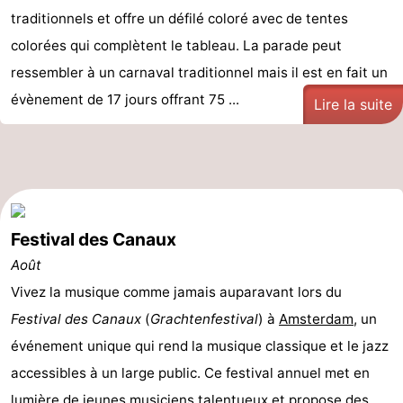
traditionnels et offre un défilé coloré avec de tentes
colorées qui complètent le tableau. La parade peut
ressembler à un carnaval traditionnel mais il est en fait un
évènement de 17 jours offrant 75 ...
Lire la suite
Festival des Canaux
Août
Vivez la musique comme jamais auparavant lors du
Festival des Canaux
(
Grachtenfestival
) à
Amsterdam
, un
événement unique qui rend la musique classique et le jazz
accessibles à un large public. Ce festival annuel met en
lumière de jeunes musiciens talentueux et propose des