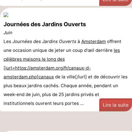
Journées des Jardins Ouverts
Juin
Les
Journées des Jardins Ouverts
à
Amsterdam
offrent
une occasion unique de jeter un coup d'œil derrière
les
célèbres maisons le long des
[iurl=https://amsterdam.org/fr/canaux-d-
amsterdam.php]canaux
de la ville[/iurl] et de découvrir les
plus beaux jardins cachés. Chaque année, pendant un
week-end de juin, plus de 25 jardins privés et
institutionnels ouvrent leurs portes ...
Lire la suite