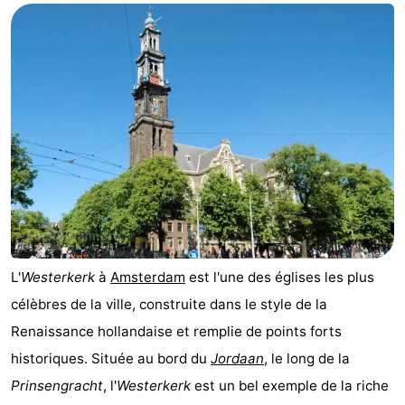
L'
Westerkerk
à
Amsterdam
est l'une des églises les plus
célèbres de la ville, construite dans le style de la
Renaissance hollandaise et remplie de points forts
historiques. Située au bord du
Jordaan
, le long de la
Prinsengracht
, l'
Westerkerk
est un bel exemple de la riche