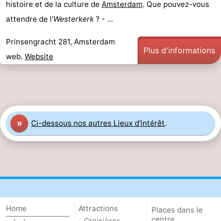
histoire et de la culture de
Amsterdam
. Que pouvez-vous
attendre de l'
Westerkerk
? - ...
Prinsengracht 281, Amsterdam
Plus d'informations
web.
Website
»
Ci-dessous nos autres Lieux d'intérêt
.
Home
Attractions
Places dans le
centre
- Croisières