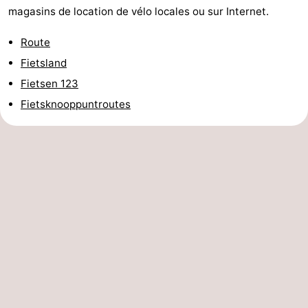
magasins de location de vélo locales ou sur Internet.
Route
Fietsland
Fietsen 123
Fietsknooppuntroutes