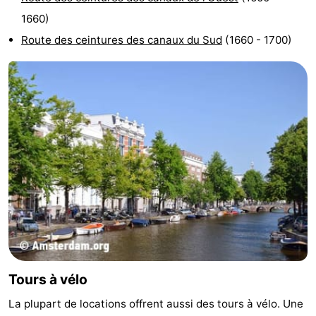
1660)
Route des ceintures des canaux du Sud
(1660 - 1700)
Tours à vélo
La plupart de locations offrent aussi des tours à vélo. Une