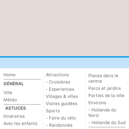
Home
Attractions
Places dans le
centre
- Croisières
GÉNÉRAL
Parcs et jardins
- Experiences
Ville
Parties de la ville
Villages & villes
Météo
Environs
Visites guidées
ASTUCES
- Hollande du
Sports
Nord
Itinéraires
- Faire du vélo
- Hollande du Sud
Avec les enfants
- Randonnée