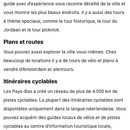
guide avec d'expérience vous raconte détaillé de la ville et
vous montre les plus beaux endroits. Il y a aussi des tours
à thème speciaux, comme le tour historique, le tour du
Jordaan et le tour picknick.
Plans et routes
Vous pouvez aussi explorer la ville vous-mêmes. Chez
beaucoup de locations il y a de tours de vélo et plans à
vendre d'Amsterdam et alentours.
Itinéraires cyclables
Les Pays-Bas a créé un réseau de plus de 4.500 km de
pistes cyclables. La plupart des itinéraires cyclables sont
disponibles uniquement dans la langue néerlandaise. Vous
pouvez acquérir des guides locaux de vélos et de pistes
cyclables au centre d'information touristique locale,