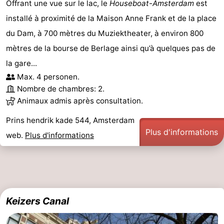
Offrant une vue sur le lac, le
Houseboat-Amsterdam
est
installé à proximité de la Maison Anne Frank et de la place
du Dam, à 700 mètres du Muziektheater, à environ 800
mètres de la bourse de Berlage ainsi qu’à quelques pas de
la gare...
Max. 4 personen.
Nombre de chambres: 2.
Animaux admis après consultation.
Prins hendrik kade 544, Amsterdam
Plus d'informations
web.
Plus d'informations
Keizers Canal