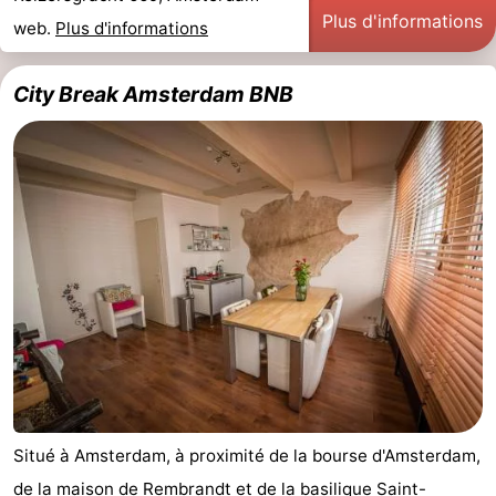
Plus d'informations
web.
Plus d'informations
City Break Amsterdam BNB
Situé à Amsterdam, à proximité de la bourse d'Amsterdam,
de la maison de Rembrandt et de la basilique Saint-