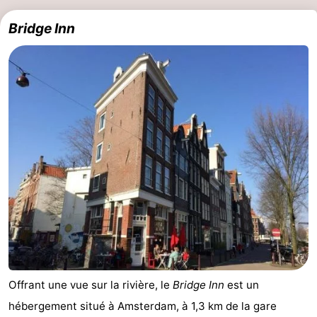
Bridge Inn
Offrant une vue sur la rivière, le
Bridge Inn
est un
hébergement situé à Amsterdam, à 1,3 km de la gare