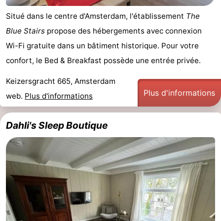
Situé dans le centre d'Amsterdam, l'établissement
The
Blue Stairs
propose des hébergements avec connexion
Wi-Fi gratuite dans un bâtiment historique. Pour votre
confort, le Bed & Breakfast possède une entrée privée.
Keizersgracht 665, Amsterdam
Plus d'informations
web.
Plus d'informations
Dahli's Sleep Boutique