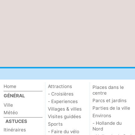
Home
Attractions
Places dans le
centre
- Croisières
GÉNÉRAL
Parcs et jardins
- Experiences
Ville
Parties de la ville
Villages & villes
Météo
Environs
Visites guidées
ASTUCES
- Hollande du
Sports
Nord
Itinéraires
- Faire du vélo