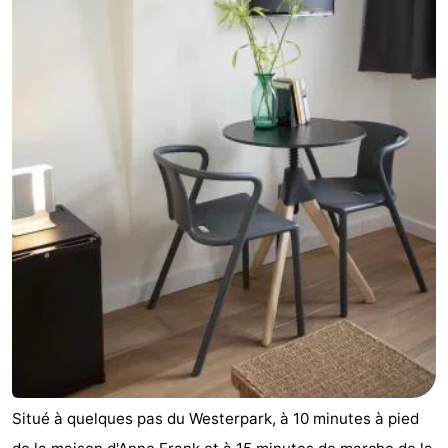
Situé à quelques pas du Westerpark, à 10 minutes à pied