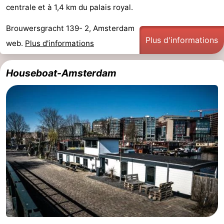
centrale et à 1,4 km du palais royal.
Brouwersgracht 139- 2, Amsterdam
Plus d'informations
web.
Plus d'informations
Houseboat-Amsterdam