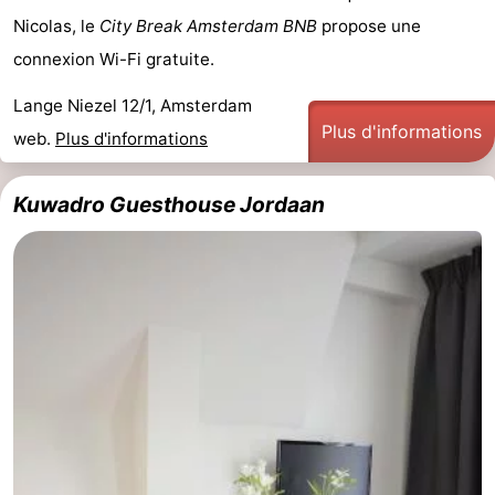
Nicolas, le
City Break Amsterdam BNB
propose une
connexion Wi-Fi gratuite.
Lange Niezel 12/1, Amsterdam
Plus d'informations
web.
Plus d'informations
Kuwadro Guesthouse Jordaan