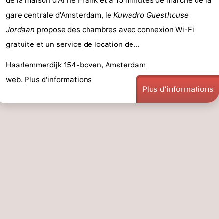
de la maison d'Anne Frank et à 15 minutes de marche de la
gare centrale d'Amsterdam, le
Kuwadro Guesthouse
Jordaan
propose des chambres avec connexion Wi-Fi
gratuite et un service de location de...
Haarlemmerdijk 154-boven, Amsterdam
web.
Plus d'informations
Plus d'informations