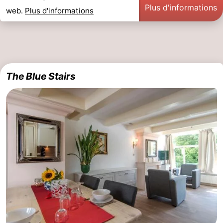
Plus d'informations
web.
Plus d'informations
The Blue Stairs