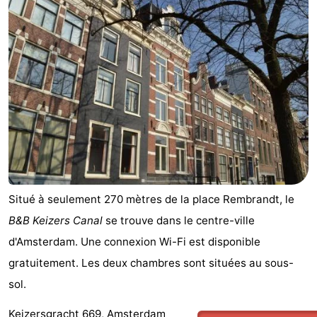
Situé à seulement 270 mètres de la place Rembrandt, le
B&B Keizers Canal
se trouve dans le centre-ville
d'Amsterdam. Une connexion Wi-Fi est disponible
gratuitement. Les deux chambres sont situées au sous-
sol.
Keizersgracht 669, Amsterdam