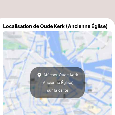
Localisation de Oude Kerk (Ancienne Église)
Afficher Oude Kerk
(Ancienne Église)
sur la carte