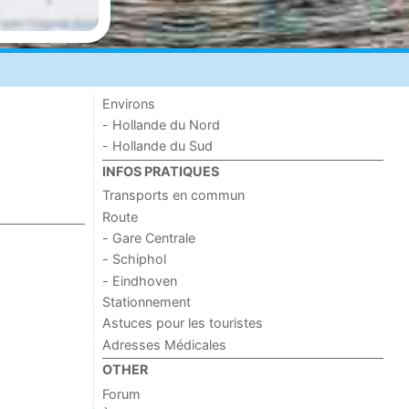
Environs
- Hollande du Nord
- Hollande du Sud
INFOS PRATIQUES
Transports en commun
Route
- Gare Centrale
- Schiphol
- Eindhoven
Stationnement
Astuces pour les touristes
Adresses Médicales
OTHER
Forum