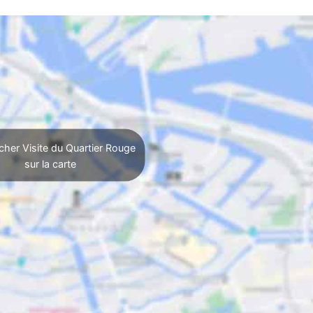
cher Visite du Quartier Rouge
sur la carte