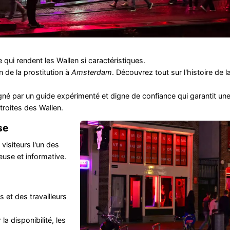
 qui rendent les Wallen si caractéristiques.
on de la prostitution à
Amsterdam
. Découvrez tout sur l'histoire de l
 par un guide expérimenté et digne de confiance qui garantit un
troites des Wallen.
se
visiteurs l'un des
use et informative.
s et des travailleurs
la disponibilité, les