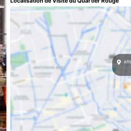
Localisation de Visite du Quartier Rouge
Affi