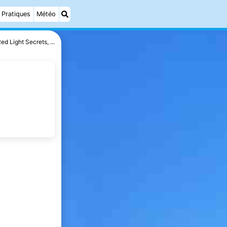
Pratiques
Météo
ed Light Secrets, ...