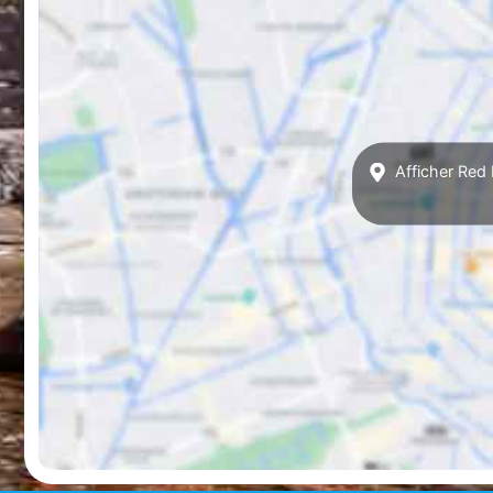
Afficher Red 