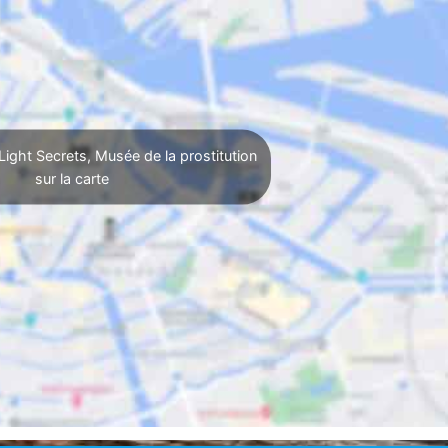
Light Secrets, Musée de la prostitution
sur la carte