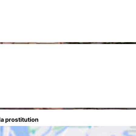
a prostitution