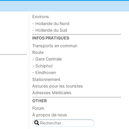
Environs
- Hollande du Nord
- Hollande du Sud
INFOS PRATIQUES
Transports en commun
Route
- Gare Centrale
- Schiphol
- Eindhoven
Stationnement
Astuces pour les touristes
Adresses Médicales
OTHER
Forum
À propos de nous