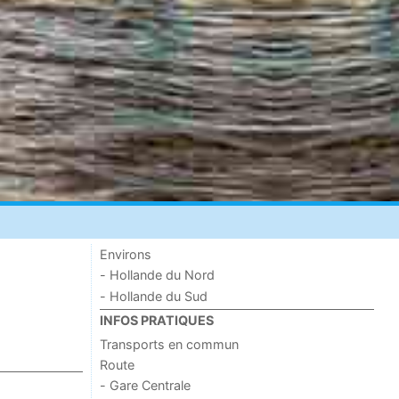
Environs
- Hollande du Nord
- Hollande du Sud
INFOS PRATIQUES
Transports en commun
Route
- Gare Centrale