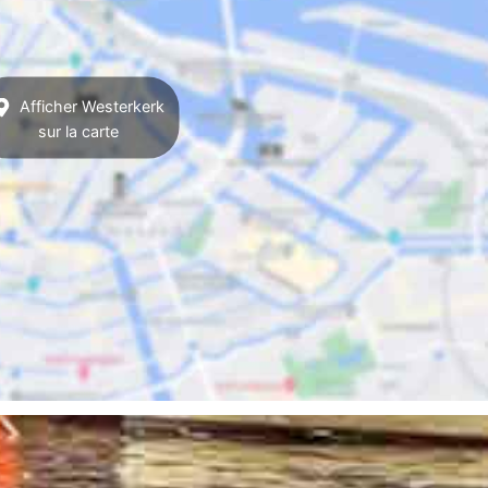
Afficher Westerkerk
sur la carte