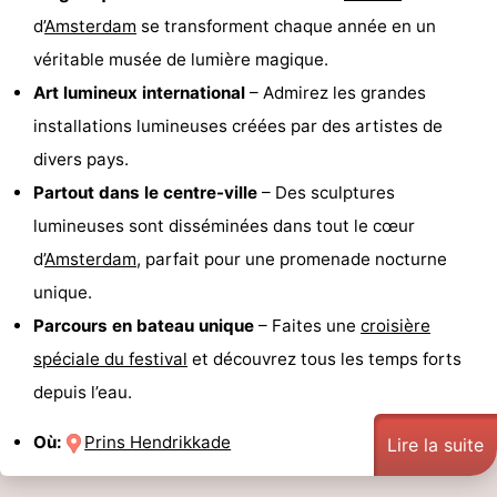
d’
Amsterdam
se transforment chaque année en un
véritable musée de lumière magique.
Art lumineux international
– Admirez les grandes
installations lumineuses créées par des artistes de
divers pays.
Partout dans le centre-ville
– Des sculptures
lumineuses sont disséminées dans tout le cœur
d’
Amsterdam
, parfait pour une promenade nocturne
unique.
Parcours en bateau unique
– Faites une
croisière
spéciale du festival
et découvrez tous les temps forts
depuis l’eau.
Où:
Prins Hendrikkade
Lire la suite