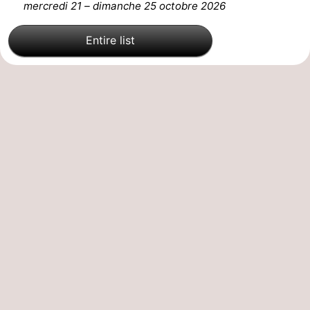
mercredi 21
–
dimanche 25 octobre 2026
Entire list