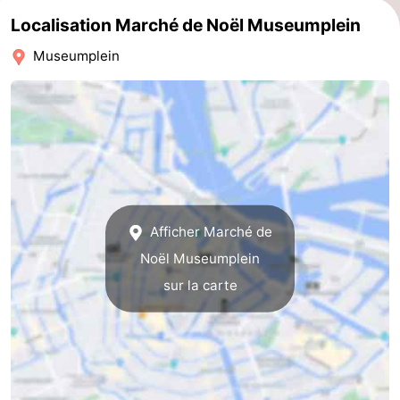
Localisation Marché de Noël Museumplein
Museumplein
Afficher Marché de
Noël Museumplein
sur la carte