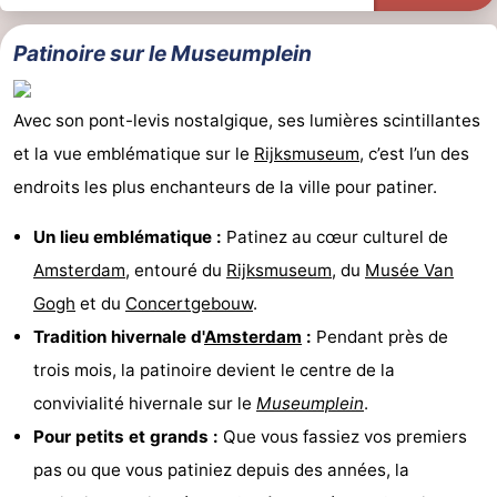
Patinoire sur le Museumplein
Avec son pont-levis nostalgique, ses lumières scintillantes
et la vue emblématique sur le
Rijksmuseum
, c’est l’un des
endroits les plus enchanteurs de la ville pour patiner.
Un lieu emblématique :
Patinez au cœur culturel de
Amsterdam
, entouré du
Rijksmuseum
, du
Musée Van
Gogh
et du
Concertgebouw
.
Tradition hivernale d'
Amsterdam
:
Pendant près de
trois mois, la patinoire devient le centre de la
convivialité hivernale sur le
Museumplein
.
Pour petits et grands :
Que vous fassiez vos premiers
pas ou que vous patiniez depuis des années, la