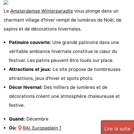
Le
Amsterdamse Winterparadijs
vous plonge dans un
charmant village d’hiver rempli de lumières de Noël, de
sapins et de décorations hivernales.
Patinoire couverte:
Une grande patinoire dans une
véritable ambiance hivernale constitue le cœur du
festival. Les patins peuvent être loués sur place.
Attractions et jeux:
Le site propose de nombreuses
attractions, jeux d’hiver et spots photo.
Décor hivernal:
Des milliers de lumières et de
décorations créent une atmosphère chaleureuse et
festive.
Quand:
Décembre
Où:
RAI, Europaplein 1
Lire la suite