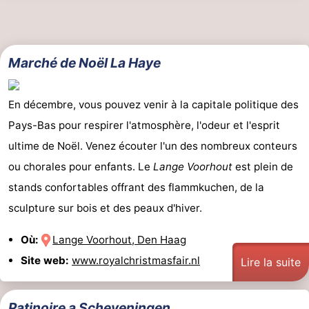
Marché de Noël La Haye
En décembre, vous pouvez venir à la capitale politique des
Pays-Bas pour respirer l'atmosphère, l'odeur et l'esprit
ultime de Noël. Venez écouter l'un des nombreux conteurs
ou chorales pour enfants. Le
Lange Voorhout
est plein de
stands confortables offrant des flammkuchen, de la
sculpture sur bois et des peaux d'hiver.
Où:
Lange Voorhout, Den Haag
Site web:
www.royalchristmasfair.nl
Lire la suite
Patinoire a Scheveningen