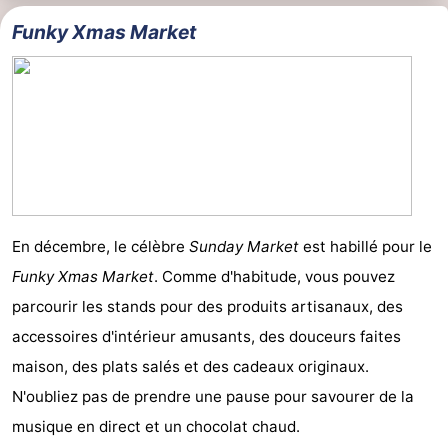
Funky Xmas Market
En décembre, le célèbre
Sunday Market
est habillé pour le
Funky Xmas Market
. Comme d'habitude, vous pouvez
parcourir les stands pour des produits artisanaux, des
accessoires d'intérieur amusants, des douceurs faites
maison, des plats salés et des cadeaux originaux.
N'oubliez pas de prendre une pause pour savourer de la
musique en direct et un chocolat chaud.