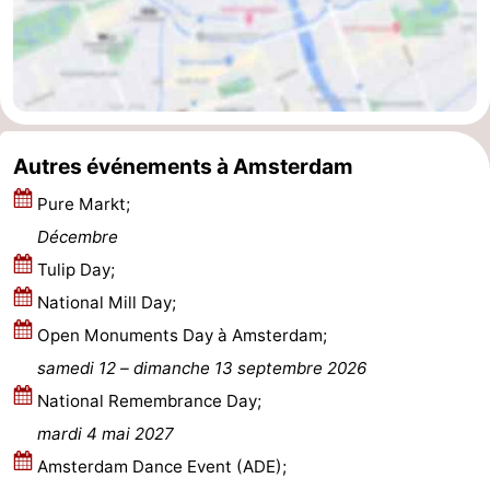
Autres événements à Amsterdam
Pure Markt;
Décembre
Tulip Day;
National Mill Day;
Open Monuments Day à Amsterdam;
samedi 12
–
dimanche 13 septembre 2026
National Remembrance Day;
mardi 4 mai 2027
Amsterdam Dance Event (ADE);