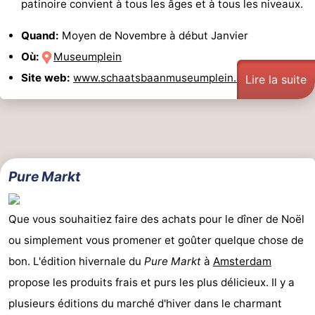
patinoire convient à tous les âges et à tous les niveaux.
Quand:
Moyen de Novembre à début Janvier
Où:
Museumplein
Site web:
www.schaatsbaanmuseumplein.nl
Lire la suite
Pure Markt
Que vous souhaitiez faire des achats pour le dîner de Noël
ou simplement vous promener et goûter quelque chose de
bon. L'édition hivernale du
Pure Markt
à
Amsterdam
propose les produits frais et purs les plus délicieux. Il y a
plusieurs éditions du marché d'hiver dans le charmant