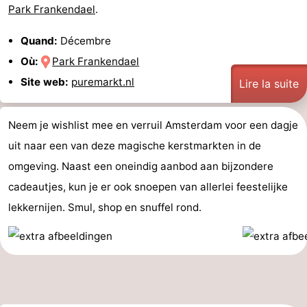
Park Frankendael
.
Quand:
Décembre
Où:
Park Frankendael
Site web:
puremarkt.nl
Lire la suite
Neem je wishlist mee en verruil Amsterdam voor een dagje
uit naar een van deze magische kerstmarkten in de
omgeving. Naast een oneindig aanbod aan bijzondere
cadeautjes, kun je er ook snoepen van allerlei feestelijke
lekkernijen. Smul, shop en snuffel rond.