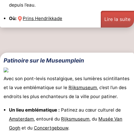
depuis l’eau.
Où:
Prins Hendrikkade
Lire la suite
Patinoire sur le Museumplein
Avec son pont-levis nostalgique, ses lumières scintillantes
et la vue emblématique sur le
Rijksmuseum
, c’est l’un des
endroits les plus enchanteurs de la ville pour patiner.
Un lieu emblématique :
Patinez au cœur culturel de
Amsterdam
, entouré du
Rijksmuseum
, du
Musée Van
Gogh
et du
Concertgebouw
.