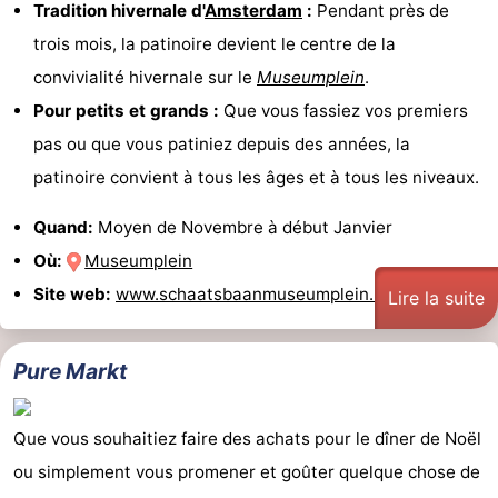
Tradition hivernale d'
Amsterdam
:
Pendant près de
trois mois, la patinoire devient le centre de la
convivialité hivernale sur le
Museumplein
.
Pour petits et grands :
Que vous fassiez vos premiers
pas ou que vous patiniez depuis des années, la
patinoire convient à tous les âges et à tous les niveaux.
Quand:
Moyen de Novembre à début Janvier
Où:
Museumplein
Site web:
www.schaatsbaanmuseumplein.nl
Lire la suite
Pure Markt
Que vous souhaitiez faire des achats pour le dîner de Noël
ou simplement vous promener et goûter quelque chose de