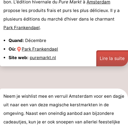
bon. L'édition hivernale du
Pure Markt
à
Amsterdam
propose les produits frais et purs les plus délicieux. Il y a
plusieurs éditions du marché d'hiver dans le charmant
Park Frankendael
.
Quand:
Décembre
Où:
Park Frankendael
Site web:
puremarkt.nl
Lire la suite
Neem je wishlist mee en verruil Amsterdam voor een dagje
uit naar een van deze magische kerstmarkten in de
omgeving. Naast een oneindig aanbod aan bijzondere
cadeautjes, kun je er ook snoepen van allerlei feestelijke