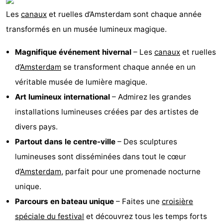
Les
canaux
et ruelles d’Amsterdam sont chaque année
transformés en un musée lumineux magique.
Magnifique événement hivernal
– Les
canaux
et ruelles
d’
Amsterdam
se transforment chaque année en un
véritable musée de lumière magique.
Art lumineux international
– Admirez les grandes
installations lumineuses créées par des artistes de
divers pays.
Partout dans le centre-ville
– Des sculptures
lumineuses sont disséminées dans tout le cœur
d’
Amsterdam
, parfait pour une promenade nocturne
unique.
Parcours en bateau unique
– Faites une
croisière
spéciale du festival
et découvrez tous les temps forts