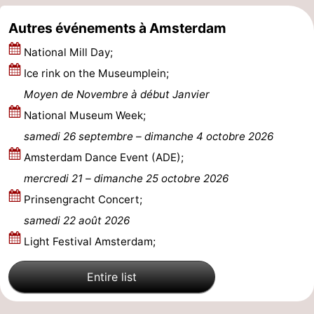
Autres événements à Amsterdam
National Mill Day;
Ice rink on the Museumplein;
Moyen de Novembre à début Janvier
National Museum Week;
samedi 26 septembre
–
dimanche 4 octobre 2026
Amsterdam Dance Event (ADE);
mercredi 21
–
dimanche 25 octobre 2026
Prinsengracht Concert;
samedi 22 août 2026
Light Festival Amsterdam;
Entire list