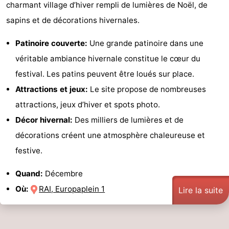
charmant village d’hiver rempli de lumières de Noël, de
sapins et de décorations hivernales.
Patinoire couverte:
Une grande patinoire dans une
véritable ambiance hivernale constitue le cœur du
festival. Les patins peuvent être loués sur place.
Attractions et jeux:
Le site propose de nombreuses
attractions, jeux d’hiver et spots photo.
Décor hivernal:
Des milliers de lumières et de
décorations créent une atmosphère chaleureuse et
festive.
Quand:
Décembre
Où:
RAI, Europaplein 1
Lire la suite