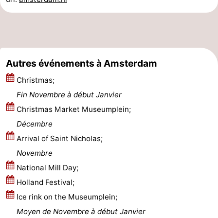
Autres événements à Amsterdam
Christmas;
Fin Novembre à début Janvier
Christmas Market Museumplein;
Décembre
Arrival of Saint Nicholas;
Novembre
National Mill Day;
Holland Festival;
Ice rink on the Museumplein;
Moyen de Novembre à début Janvier