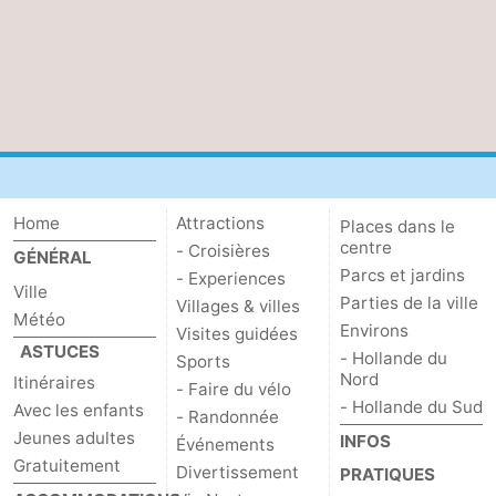
Home
Attractions
Places dans le
centre
- Croisières
GÉNÉRAL
Parcs et jardins
- Experiences
Ville
Parties de la ville
Villages & villes
Météo
Environs
Visites guidées
ASTUCES
- Hollande du
Sports
Nord
Itinéraires
- Faire du vélo
- Hollande du Sud
Avec les enfants
- Randonnée
Jeunes adultes
INFOS
Événements
Gratuitement
Divertissement
PRATIQUES