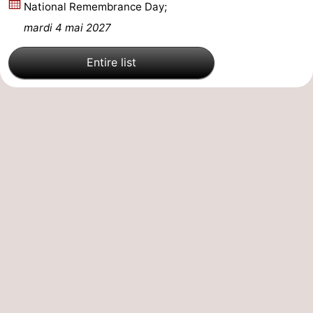
National Remembrance Day;
mardi 4 mai 2027
Entire list