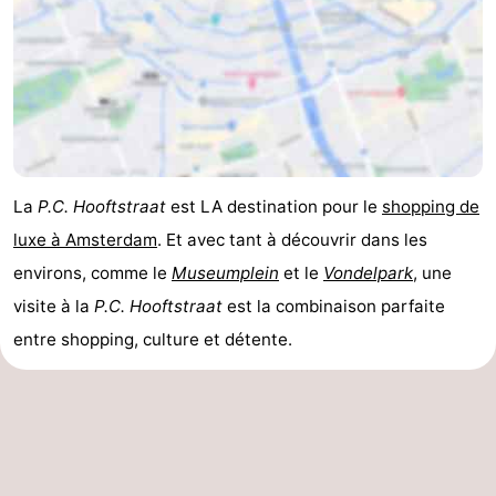
La
P.C. Hooftstraat
est LA destination pour le
shopping de
luxe à Amsterdam
. Et avec tant à découvrir dans les
environs, comme le
Museumplein
et le
Vondelpark
, une
visite à la
P.C. Hooftstraat
est la combinaison parfaite
entre shopping, culture et détente.