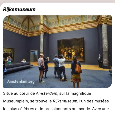
Rijksmuseum
Situé au cœur de
Amsterdam
, sur la magnifique
Museumplein
, se trouve le
Rijksmuseum
, l'un des musées
les plus célèbres et impressionnants au monde. Avec une