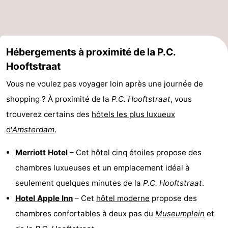
Hébergements à proximité de la P.C.
Hooftstraat
Vous ne voulez pas voyager loin après une journée de
shopping ? À proximité de la
P.C. Hooftstraat
, vous
trouverez certains des
hôtels les plus luxueux
d'
Amsterdam
.
Merriott Hotel
– Cet
hôtel cinq étoiles
propose des
chambres luxueuses et un emplacement idéal à
seulement quelques minutes de la
P.C. Hooftstraat
.
Hotel Apple Inn
– Cet
hôtel moderne
propose des
chambres confortables à deux pas du
Museumplein
et