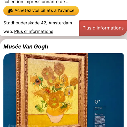
collection impressionnante de ...
Achetez vos billets à l'avance
Stadhouderskade 42, Amsterdam
Plus d'informations
web.
Plus d'informations
Musée Van Gogh