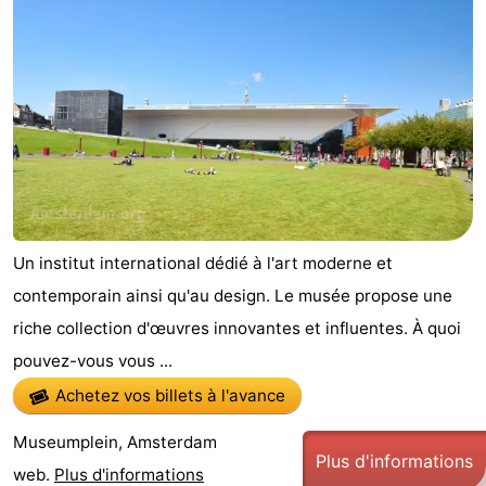
Un institut international dédié à l'art moderne et
contemporain ainsi qu'au design. Le musée propose une
riche collection d'œuvres innovantes et influentes. À quoi
pouvez-vous vous ...
Achetez vos billets à l'avance
Museumplein, Amsterdam
Plus d'informations
web.
Plus d'informations