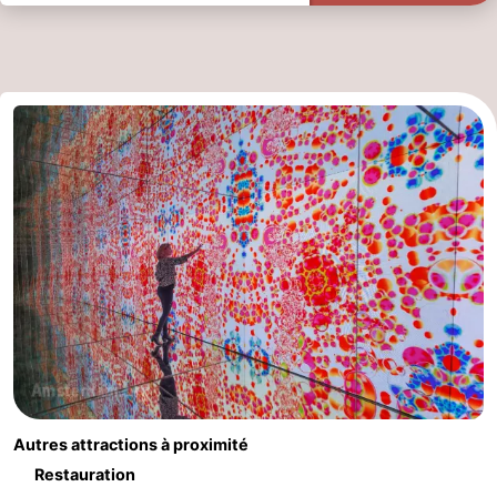
Autres attractions à proximité
Restauration