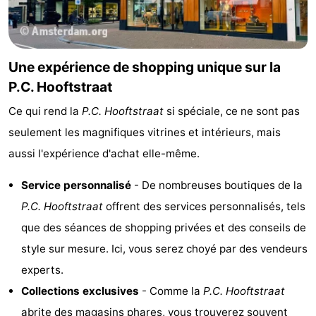
Une expérience de shopping unique sur la
P.C. Hooftstraat
Ce qui rend la
P.C. Hooftstraat
si spéciale, ce ne sont pas
seulement les magnifiques vitrines et intérieurs, mais
aussi l'expérience d'achat elle-même.
Service personnalisé
- De nombreuses boutiques de la
P.C. Hooftstraat
offrent des services personnalisés, tels
que des séances de shopping privées et des conseils de
style sur mesure. Ici, vous serez choyé par des vendeurs
experts.
Collections exclusives
- Comme la
P.C. Hooftstraat
abrite des magasins phares, vous trouverez souvent