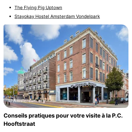
The Flying Pig Uptown
Stayokay Hostel Amsterdam Vondelpark
Conseils pratiques pour votre visite à la P.C.
Hooftstraat