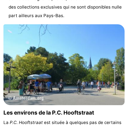
des collections exclusives qui ne sont disponibles nulle
part ailleurs aux Pays-Bas.
Les environs de la P.C. Hooftstraat
La
P.C. Hooftstraat
est située à quelques pas de certains