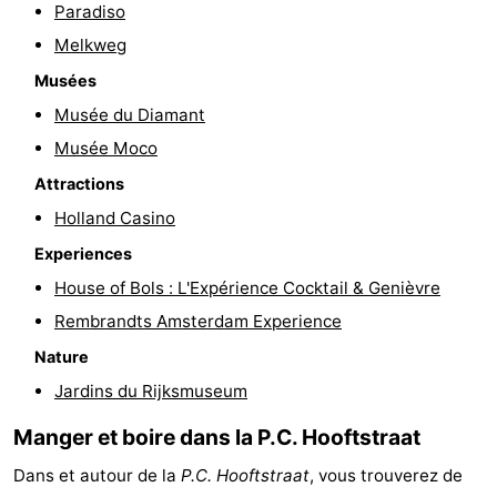
Paradiso
Melkweg
Musées
Musée du Diamant
Musée Moco
Attractions
Holland Casino
Experiences
House of Bols : L'Expérience Cocktail & Genièvre
Rembrandts Amsterdam Experience
Nature
Jardins du Rijksmuseum
Manger et boire dans la P.C. Hooftstraat
Dans et autour de la
P.C. Hooftstraat
, vous trouverez de