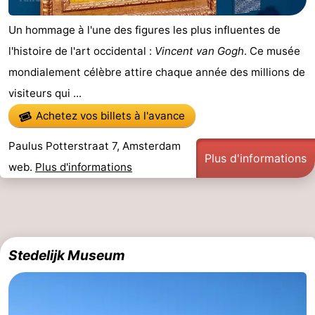
Un hommage à l'une des figures les plus influentes de
l'histoire de l'art occidental :
Vincent van Gogh
. Ce musée
mondialement célèbre attire chaque année des millions de
visiteurs qui ...
Achetez vos billets à l'avance
Paulus Potterstraat 7, Amsterdam
Plus d'informations
web.
Plus d'informations
Stedelijk Museum