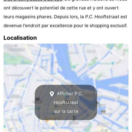
ont découvert le potentiel de cette rue et y ont ouvert
leurs magasins phares. Depuis lors, la
P.C. Hooftstraat
est
devenue l'endroit par excellence pour le shopping exclusif.
Localisation
Afficher P.C.
Hooftstraat
sur la carte