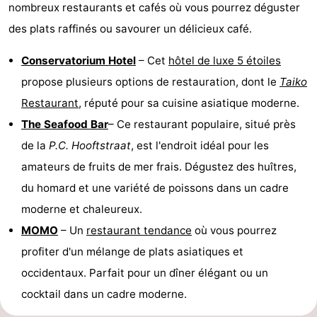
nombreux restaurants et cafés où vous pourrez déguster
des plats raffinés ou savourer un délicieux café.
Conservatorium Hotel
– Cet
hôtel de luxe 5 étoiles
propose plusieurs options de restauration, dont le
Taiko
Restaurant
, réputé pour sa cuisine asiatique moderne.
The Seafood Bar
– Ce restaurant populaire, situé près
de la
P.C. Hooftstraat
, est l'endroit idéal pour les
amateurs de fruits de mer frais. Dégustez des huîtres,
du homard et une variété de poissons dans un cadre
moderne et chaleureux.
MOMO
– Un
restaurant tendance
où vous pourrez
profiter d'un mélange de plats asiatiques et
occidentaux. Parfait pour un dîner élégant ou un
cocktail dans un cadre moderne.