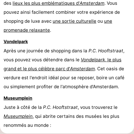
des
lieux les plus emblématiques d'
Amsterdam
. Vous
pouvez ainsi facilement combiner votre expérience de
shopping de luxe avec
une sortie culturelle
ou
une
promenade relaxante
.
Vondelpark
Après une journée de shopping dans la
P.C. Hooftstraat
,
vous pouvez vous détendre dans le
Vondelpark
, le plus
grand et le plus célèbre parc d'
Amsterdam
. Cet oasis de
verdure est l'endroit idéal pour se reposer, boire un café
ou simplement profiter de l'atmosphère d'Amsterdam.
Museumplein
Juste à côté de la
P.C. Hooftstraat
, vous trouverez le
Museumplein
, qui abrite certains des musées les plus
renommés au monde :