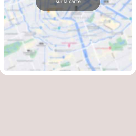
sur la carte