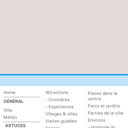
Home
Attractions
Places dans le
centre
- Croisières
GÉNÉRAL
Parcs et jardins
- Experiences
Ville
Parties de la ville
Villages & villes
Météo
Environs
Visites guidées
ASTUCES
- Hollande du