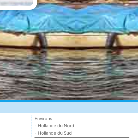
Environs
- Hollande du Nord
- Hollande du Sud