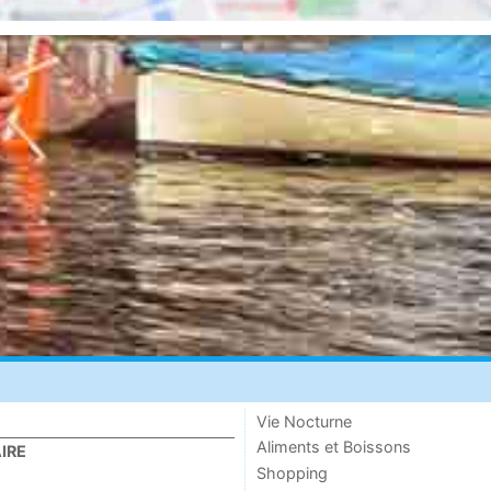
Vie Nocturne
Aliments et Boissons
IRE
Shopping