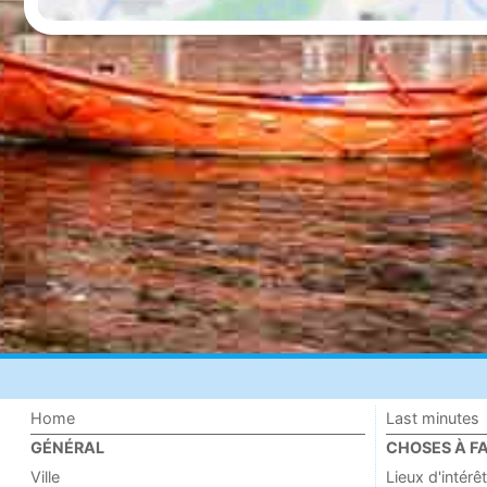
Home
Last minutes
GÉNÉRAL
CHOSES À FA
Ville
Lieux d'intérêt