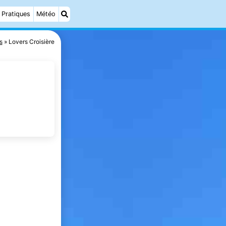
Pratiques
Météo
s
Lovers Croisière