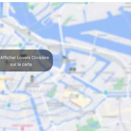
Afficher Lovers Croisière
sur la carte