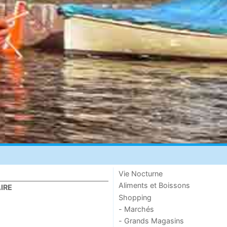
Vie Nocturne
Aliments et Boissons
IRE
Shopping
- Marchés
- Grands Magasins