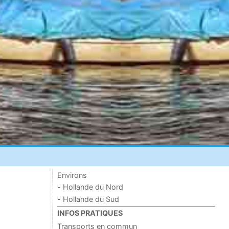
Environs
- Hollande du Nord
- Hollande du Sud
INFOS PRATIQUES
Transports en commun