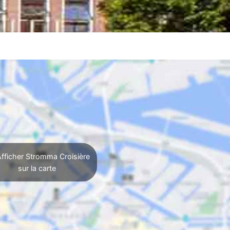
fficher Stromma Croisière
sur la carte