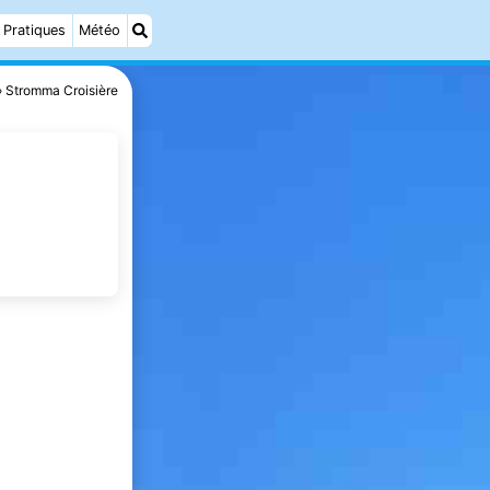
Pratiques
Météo
Stromma Croisière