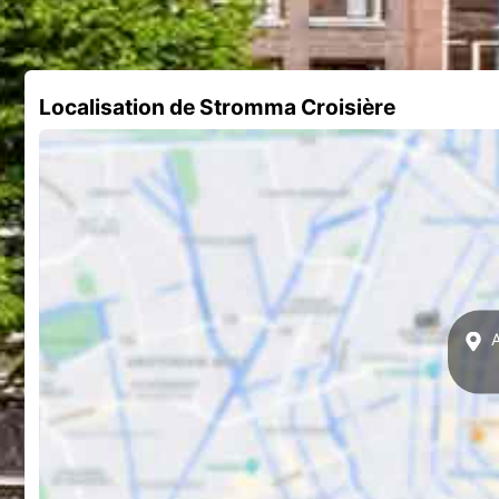
Localisation de Stromma Croisière
A