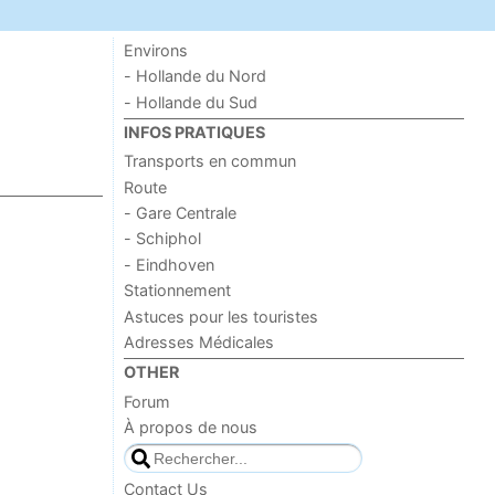
Environs
- Hollande du Nord
- Hollande du Sud
INFOS PRATIQUES
Transports en commun
Route
- Gare Centrale
- Schiphol
- Eindhoven
Stationnement
Astuces pour les touristes
Adresses Médicales
OTHER
Forum
À propos de nous
Contact Us