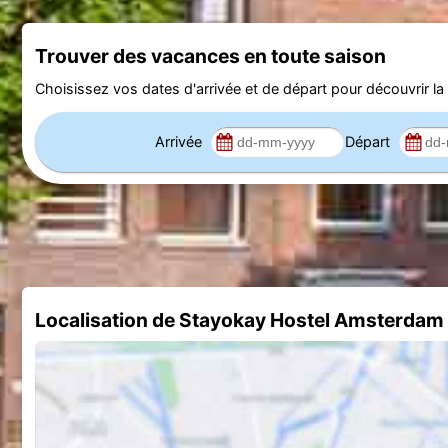
Trouver des vacances en toute saison
Choisissez vos dates d'arrivée et de départ pour découvrir la d
Arrivée
Départ
Localisation de Stayokay Hostel Amsterdam