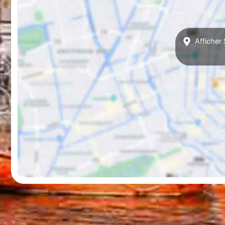
Afficher