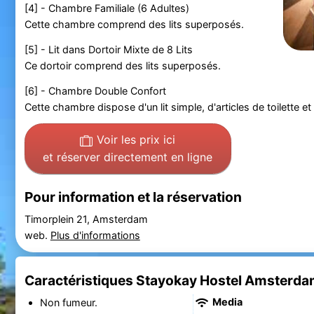
[4] - Chambre Familiale (6 Adultes)
Cette chambre comprend des lits superposés.
[5] - Lit dans Dortoir Mixte de 8 Lits
Ce dortoir comprend des lits superposés.
[6] - Chambre Double Confort
Cette chambre dispose d'un lit simple, d'articles de toilette et
Voir les prix ici
et réserver directement en ligne
Pour information et la réservation
Timorplein 21, Amsterdam
web.
Plus d'informations
Caractéristiques Stayokay Hostel Amsterda
Media
Non fumeur.