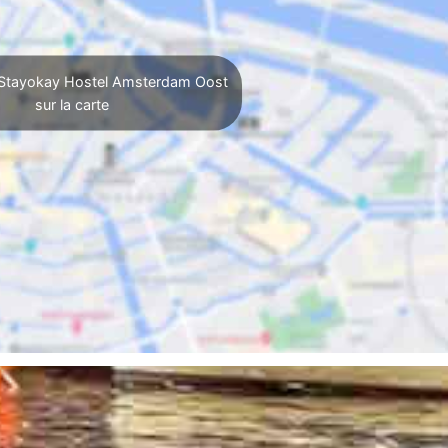
 Stayokay Hostel Amsterdam Oost
sur la carte