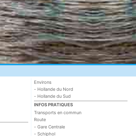
Environs
- Hollande du Nord
- Hollande du Sud
INFOS PRATIQUES
Transports en commun
Route
- Gare Centrale
- Schiphol