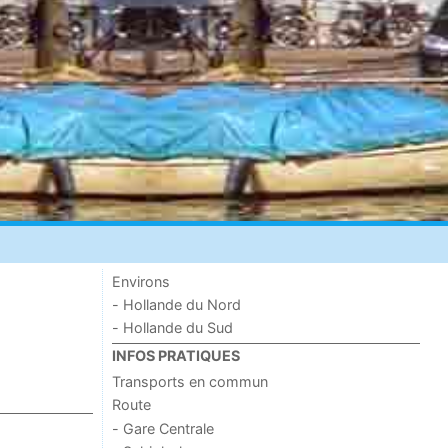
Environs
- Hollande du Nord
- Hollande du Sud
INFOS PRATIQUES
Transports en commun
Route
- Gare Centrale