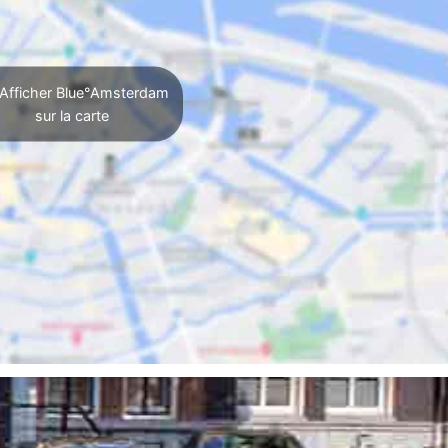
Afficher Blue°Amsterdam
sur la carte