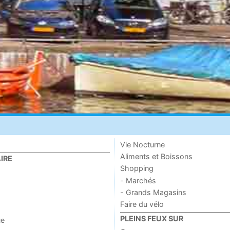
Vie Nocturne
Aliments et Boissons
IRE
Shopping
- Marchés
- Grands Magasins
Faire du vélo
PLEINS FEUX SUR
ue