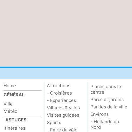
Home
Attractions
Places dans le
centre
- Croisières
GÉNÉRAL
Parcs et jardins
- Experiences
Ville
Parties de la ville
Villages & villes
Météo
Environs
Visites guidées
ASTUCES
- Hollande du
Sports
Nord
Itinéraires
- Faire du vélo