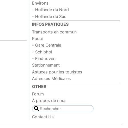
Environs
- Hollande du Nord
- Hollande du Sud
INFOS PRATIQUES
Transports en commun
Route
- Gare Centrale
- Schiphol
- Eindhoven
Stationnement
Astuces pour les touristes
Adresses Médicales
OTHER
Forum
À propos de nous
Contact Us