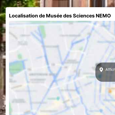
Localisation de Musée des Sciences NEMO
Affic