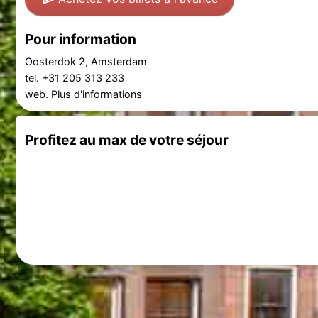
Pour information
Oosterdok 2, Amsterdam
tel. +31 205 313 233
web.
Plus d'informations
Profitez au max de votre séjour