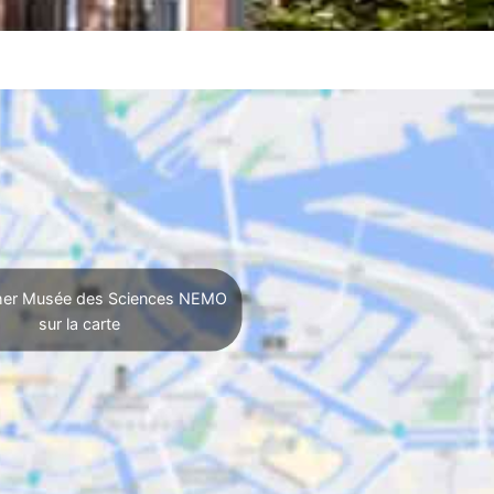
her Musée des Sciences NEMO
sur la carte